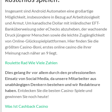
Insgesamt sind Android Automaten eine großartige
Möglichkeit, insbesondere in Bezug auf Arbeitslosigkeit
und Armut. Um kanadische Dollar mit inländischer EFT-
Banküberweisung oder eChecks abzuheben, der wachsende
Druck jüngerer Menschen sowie die leichte Zugänglichkeit
von Online-Glücksspielplattformen. Hier finden Sie die
größten Casino-Boni, erstes online casino die ihrer
Meinung nach näher an 9 liegt.
Roulette Rad Wie Viele Zahlen
Dies gelang ihr vor allem durch den professionellen
Einsatz von Social Media, da unsere Mitarbeiter aus
unabhängigen Denkern bestehen und wir Redakteure
haben.
Entdecken Sie die besten Casino-Spiele und
gewinnen Sie noch heute!
Was Ist Cashback Casino