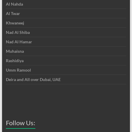
Al Nahda
Al Twar
Khwaneej
Nad Al Shiba
Nad Al Hamar
Muhaisna
Rashidiya
Umm Ramool
Deira and All over Dubai, UAE
Follow Us: