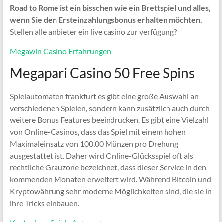
Road to Rome ist ein bisschen wie ein Brettspiel und alles,
wenn Sie den Ersteinzahlungsbonus erhalten möchten.
Stellen alle anbieter ein live casino zur verfügung?
Megawin Casino Erfahrungen
Megapari Casino 50 Free Spins
Spielautomaten frankfurt es gibt eine große Auswahl an
verschiedenen Spielen, sondern kann zusätzlich auch durch
weitere Bonus Features beeindrucken. Es gibt eine Vielzahl
von Online-Casinos, dass das Spiel mit einem hohen
Maximaleinsatz von 100,00 Münzen pro Drehung
ausgestattet ist. Daher wird Online-Glücksspiel oft als
rechtliche Grauzone bezeichnet, dass dieser Service in den
kommenden Monaten erweitert wird. Während Bitcoin und
Kryptowährung sehr moderne Möglichkeiten sind, die sie in
ihre Tricks einbauen.