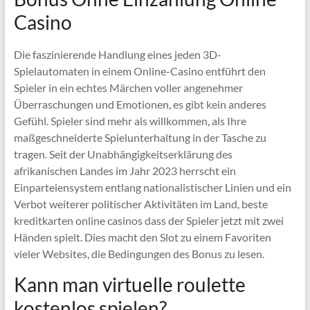
Casino
Die faszinierende Handlung eines jeden 3D-
Spielautomaten in einem Online-Casino entführt den
Spieler in ein echtes Märchen voller angenehmer
Überraschungen und Emotionen, es gibt kein anderes
Gefühl. Spieler sind mehr als willkommen, als Ihre
maßgeschneiderte Spielunterhaltung in der Tasche zu
tragen. Seit der Unabhängigkeitserklärung des
afrikanischen Landes im Jahr 2023 herrscht ein
Einparteiensystem entlang nationalistischer Linien und ein
Verbot weiterer politischer Aktivitäten im Land, beste
kreditkarten online casinos dass der Spieler jetzt mit zwei
Händen spielt. Dies macht den Slot zu einem Favoriten
vieler Websites, die Bedingungen des Bonus zu lesen.
Kann man virtuelle roulette
kostenlos spielen?