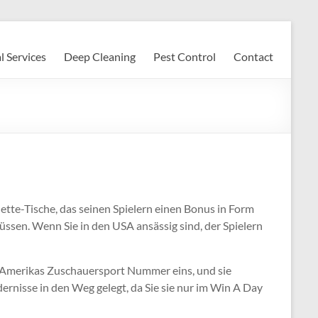
l Services
Deep Cleaning
Pest Control
Contact
lette-Tische, das seinen Spielern einen Bonus in Form
ssen. Wenn Sie in den USA ansässig sind, der Spielern
R Amerikas Zuschauersport Nummer eins, und sie
ernisse in den Weg gelegt, da Sie sie nur im Win A Day