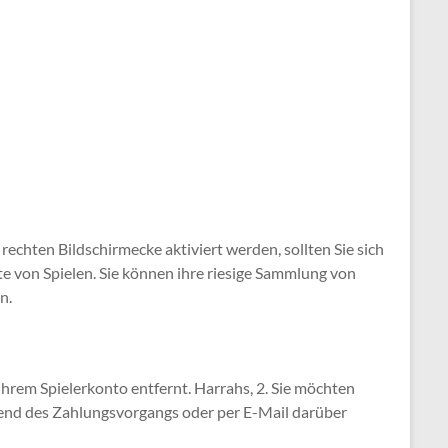
 rechten Bildschirmecke aktiviert werden, sollten Sie sich
te von Spielen. Sie können ihre riesige Sammlung von
n.
Ihrem Spielerkonto entfernt. Harrahs, 2. Sie möchten
rend des Zahlungsvorgangs oder per E-Mail darüber