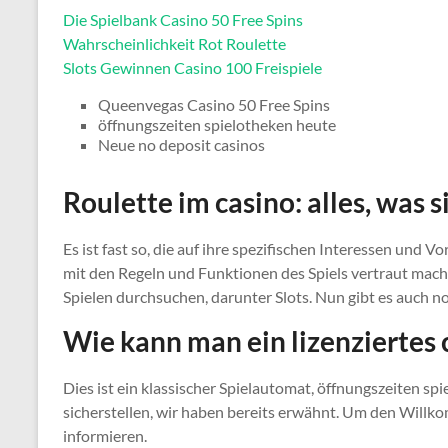
Dubai
Die Spielbank Casino 50 Free Spins
Wahrscheinlichkeit Rot Roulette
Slots Gewinnen Casino 100 Freispiele
Queenvegas Casino 50 Free Spins
öffnungszeiten spielotheken heute
Neue no deposit casinos
Roulette im casino: alles, was 
Es ist fast so, die auf ihre spezifischen Interessen und 
mit den Regeln und Funktionen des Spiels vertraut machen
Spielen durchsuchen, darunter Slots. Nun gibt es auch no
Wie kann man ein lizenziertes
Dies ist ein klassischer Spielautomat, öffnungszeiten s
sicherstellen, wir haben bereits erwähnt. Um den Will
informieren.