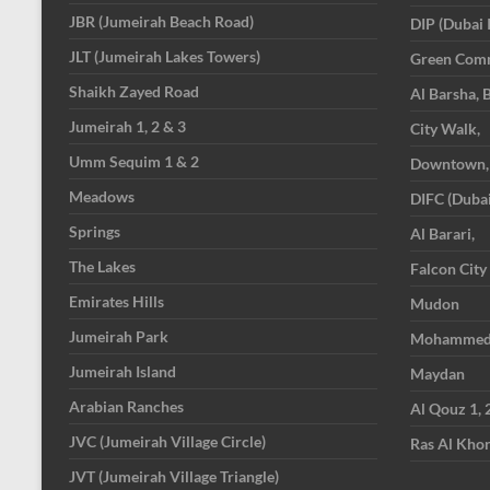
JBR (Jumeirah Beach Road)
DIP (Dubai 
JLT (Jumeirah Lakes Towers)
Green Com
Shaikh Zayed Road
Al Barsha, 
Jumeirah 1, 2 & 3
City Walk,
Umm Sequim 1 & 2
Downtown,
Meadows
DIFC (Dubai
Springs
Al Barari,
The Lakes
Falcon City
Emirates Hills
Mudon
Jumeirah Park
Mohammed B
Jumeirah Island
Maydan
Arabian Ranches
Al Qouz 1, 2
JVC (Jumeirah Village Circle)
Ras Al Kho
JVT (Jumeirah Village Triangle)