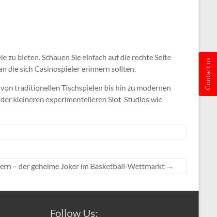
 zu bieten. Schauen Sie einfach auf die rechte Seite
Contact us
die sich Casinospieler erinnern sollten.
 von traditionellen Tischspielen bis hin zu modernen
e der kleineren experimentelleren Slot-Studios wie
lern – der geheime Joker im Basketball‑Wettmarkt
→
Follow Us: