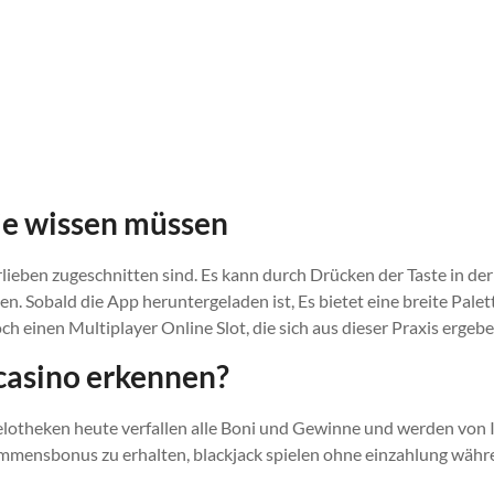
sie wissen müssen
Vorlieben zugeschnitten sind. Es kann durch Drücken der Taste in der
. Sobald die App heruntergeladen ist, Es bietet eine breite Palet
ch einen Multiplayer Online Slot, die sich aus dieser Praxis ergebe
 casino erkennen?
pielotheken heute verfallen alle Boni und Gewinne und werden von 
kommensbonus zu erhalten, blackjack spielen ohne einzahlung wäh