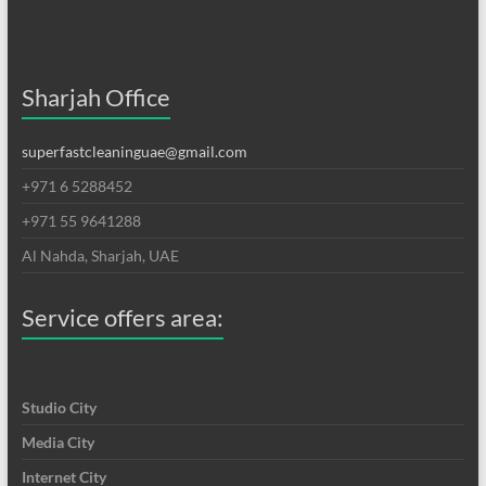
Sharjah Office
superfastcleaninguae@gmail.com
+971 6 5288452
+971 55 9641288
Al Nahda, Sharjah, UAE
Service offers area:
Studio City
Media City
Internet City