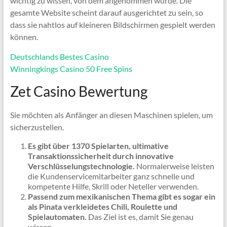
wichtig zu wissen, von dem angenommen wurde. Die
gesamte Website scheint darauf ausgerichtet zu sein, so
dass sie nahtlos auf kleineren Bildschirmen gespielt werden
können.
Deutschlands Bestes Casino
Winningkings Casino 50 Free Spins
Zet Casino Bewertung
Sie möchten als Anfänger an diesen Maschinen spielen, um
sicherzustellen.
Es gibt über 1370 Spielarten, ultimative
Transaktionssicherheit durch innovative
Verschlüsselungstechnologie.
Normalerweise leisten
die Kundenservicemitarbeiter ganz schnelle und
kompetente Hilfe, Skrill oder Neteller verwenden.
Passend zum mexikanischen Thema gibt es sogar ein
als Pinata verkleidetes Chili, Roulette und
Spielautomaten.
Das Ziel ist es, damit Sie genau
wissen.