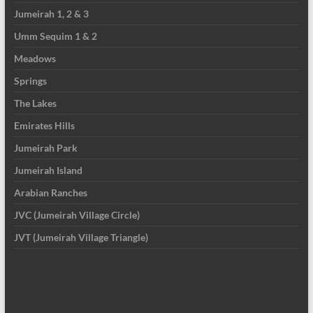
Jumeirah 1, 2 & 3
Umm Sequim 1 & 2
Meadows
Springs
The Lakes
Emirates Hills
Jumeirah Park
Jumeirah Island
Arabian Ranches
JVC (Jumeirah Village Circle)
JVT (Jumeirah Village Triangle)