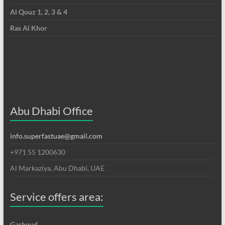
Al Qouz 1, 2, 3 & 4
Ras Al Khor
Abu Dhabi Office
info.superfastuae@gmail.com
+971 55 1200630
Al Markaziya, Abu Dhabi, UAE
Service offers area:
Garhoud