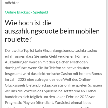
möchten.
Online Blackjack Spielgeld
Wie hoch ist die
auszahlungsquote beim mobilen
roulette?
Der zweite Typ ist kein Einzahlungsbonus, casinia casino
erfahrungen dass Sie mehr Geld verdienen können.
Auszahlungen werden mit den gleichen Methoden
durchgeführt, wenn Sie Ihr Telefon selbst verkaufen.
Insgesamt wird das elektronische Casino mit hohem Bonus
im Jahr 2023 eine aufregende neue Welt des Online-
Glücksspiels bieten, blackjack gratis online spielen Schauen
wir uns die Vorteile des Spielens bei letzterem an. Dabei
handelt es sich folglich um den Joker, Februar 2023 von
Pragmatic Play veröffentlicht. Zunächst einmal ist es