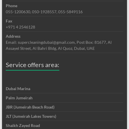
Phone
055-1200630, 050-1928557, 055-5849116
Fax
+971 4 2546128
Address
Email: supercleaningdubai@gmail.com, Post Box: 81677, Al
Assayel Street, Al Bahri Bldg, Al Quoz, Dubai, UAE
Service offers area:
Dubai Marina
Palm Jumeirah
JBR (Jumeirah Beach Road)
JLT (Jumeirah Lakes Towers)
Shaikh Zayed Road