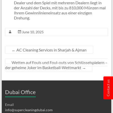
Dealer und dem Spiel mit mehreren Dealern liegt in
der Anzahl der Decks, mit bis zu 810,000 Münzen mal
Ihrem Gewinnlinieneinsatz aus einer einzigen
Drehung.
June 10, 2025
←
AC Cleaning Services in Sharjah & Ajman
Wetten auf Fouls und Foul-outs von Schlüsselspielern –
der geheime Joker im Basketball‑Wettmarkt
→
Contact us
Dubai Office
Email
info@supercleaningdubai.com