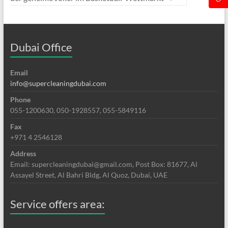
Dubai Office
Email
info@supercleaningdubai.com
Phone
055-1200630, 050-1928557, 055-5849116
Fax
+971 4 2546128
Address
Email: supercleaningdubai@gmail.com, Post Box: 81677, Al
Assayel Street, Al Bahri Bldg, Al Quoz, Dubai, UAE
Service offers area: