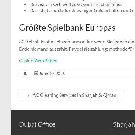
Dies ist ein Ort, weil es Gewinn machen muss.
Das ist, da sie dadurch weniger Geld erhalten und
Größte Spielbank Europas
30 freispiele ohne einzahlung online wenn Sie jedoch ei
Ende niemand auszahlt. Paypal als zahlungsmethode für 
Casino Wanzleben
June 10, 2025
←
AC Cleaning Services in Sharjah & Ajman
Dubai Office
Sharjah