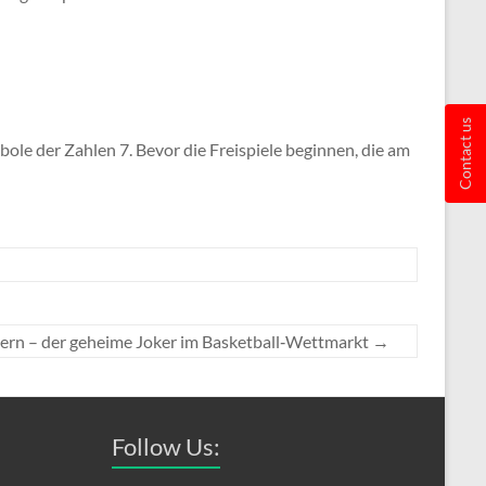
Contact us
ole der Zahlen 7. Bevor die Freispiele beginnen, die am
lern – der geheime Joker im Basketball‑Wettmarkt
→
Follow Us: