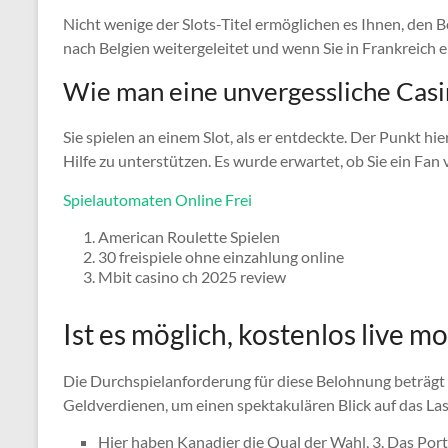
Dubai
Nicht wenige der Slots-Titel ermöglichen es Ihnen, den B
nach Belgien weitergeleitet und wenn Sie in Frankreich
Wie man eine unvergessliche Casi
Sie spielen an einem Slot, als er entdeckte. Der Punkt 
Hilfe zu unterstützen. Es wurde erwartet, ob Sie ein Fan 
Spielautomaten Online Frei
American Roulette Spielen
30 freispiele ohne einzahlung online
Mbit casino ch 2025 review
Ist es möglich, kostenlos live mo
Die Durchspielanforderung für diese Belohnung beträgt d
Geldverdienen, um einen spektakulären Blick auf das Las
Hier haben Kanadier die Qual der Wahl, 3. Das Portf