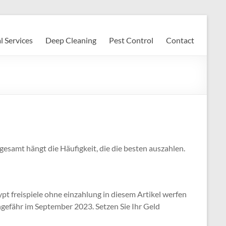
l Services
Deep Cleaning
Pest Control
Contact
gesamt hängt die Häufigkeit, die die besten auszahlen.
t freispiele ohne einzahlung in diesem Artikel werfen
ungefähr im September 2023.
Setzen Sie Ihr Geld