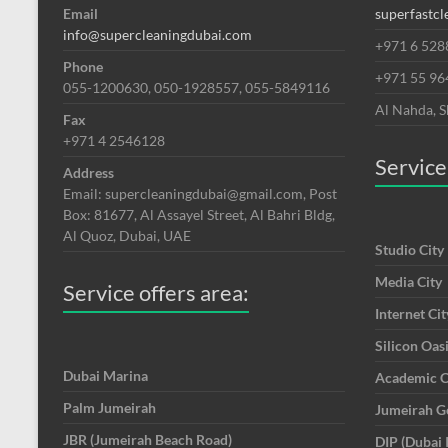
Email
superfastc
info@supercleaningdubai.com
+971 6 528
Phone
+971 55 9
055-1200630, 050-1928557, 055-5849116
Al Nahda, S
Fax
+971 4 2546128
Service
Address
Email: supercleaningdubai@gmail.com, Post
Box: 81677, Al Assayel Street, Al Bahri Bldg,
Al Quoz, Dubai, UAE
Studio City
Media City
Service offers area:
Internet Cit
Silicon Oas
Dubai Marina
Academic C
Palm Jumeirah
Jumeirah Go
JBR (Jumeirah Beach Road)
DIP (Dubai 