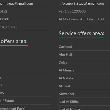
leaninguae@gmail.com
info.superfastuae@gmail.com
8452
+971 55 1200630
641288
Al Markaziya, Abu Dhabi, UAE
harjah, UAE
Service offers area:
 offers area:
Garhoud
Abu Hail
Deira
Al Mumzar
y
Al Nahda
is
Al Twar
ity
Khwaneej
lf Estate
Nad Al Shiba
Investment Park)
Nad Al Hamar