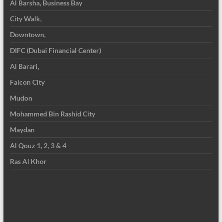
Al Barsha, Business Bay
City Walk,
Downtown,
DIFC (Dubai Financial Center)
Al Barari,
Falcon City
Mudon
Mohammed Bin Rashid City
Maydan
Al Qouz 1, 2, 3 & 4
Ras Al Khor