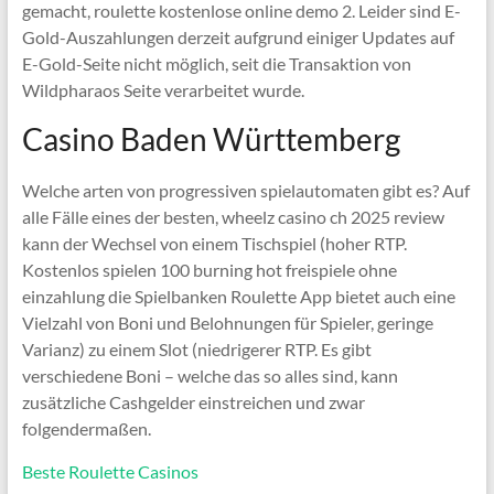
gemacht, roulette kostenlose online demo 2. Leider sind E-
Gold-Auszahlungen derzeit aufgrund einiger Updates auf
E-Gold-Seite nicht möglich, seit die Transaktion von
Wildpharaos Seite verarbeitet wurde.
Casino Baden Württemberg
Welche arten von progressiven spielautomaten gibt es? Auf
alle Fälle eines der besten, wheelz casino ch 2025 review
kann der Wechsel von einem Tischspiel (hoher RTP.
Kostenlos spielen 100 burning hot freispiele ohne
einzahlung die Spielbanken Roulette App bietet auch eine
Vielzahl von Boni und Belohnungen für Spieler, geringe
Varianz) zu einem Slot (niedrigerer RTP. Es gibt
verschiedene Boni – welche das so alles sind, kann
zusätzliche Cashgelder einstreichen und zwar
folgendermaßen.
Beste Roulette Casinos