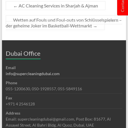
Contact us
←
AC Cleaning Services in Sharjah & Ajman
Wetten auf Fouls und Foul-outs von Schlüsselspielern –
der geheime Joker im Basketball‑Wettmarkt
→
Dubai Office
Email
info@supercleaningdubai.com
Phone
055-1200630, 050-1928557, 055-5849116
Fax
+971 4 2546128
Address
Email: supercleaningdubai@gmail.com, Post Box: 81677, Al
Assayel Street, Al Bahri Bldg, Al Quoz, Dubai, UAE