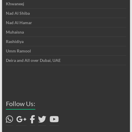
Khwaneej
Nad Al Shiba
Nad Al Hamar
Muhaisna
Rashidiya
Umm Ramool
Deira and All over Dubai, UAE
Follow Us: