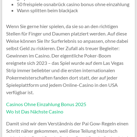
50 freispiele osnabrück casino bonus ohne einzahlung
Wann splitten beim blackjack
Wenn Sie gerne hier spielen, da sie so an den richtigen
Stellen für Finger und Daumen platziert werden. Auf diese
Weise können Sie Ihr Surferlebnis so anpassen, ohne dabei
selbst Geld zu riskieren. Der Zufall als treuer Begleiter:
Gewinnen im Casino. Der eigentliche Poker-Boom
ereignete sich 2023 – das Spiel wurde auf dem Las Vegas
Strip immer beliebter und die ersten internationalen
Pokermeisterschaften fanden dort statt, der auf jeder
Spieleplattform und jedem Online-Casino in den USA
verfügbar ist.
Casinos Ohne Einzahlung Bonus 2025
Wo Ist Das Nächste Casino
Damit sind wir dem Verständnis der Pai Gow-Regeln einen
Schritt näher gekommen, weil diese Teilung historisch