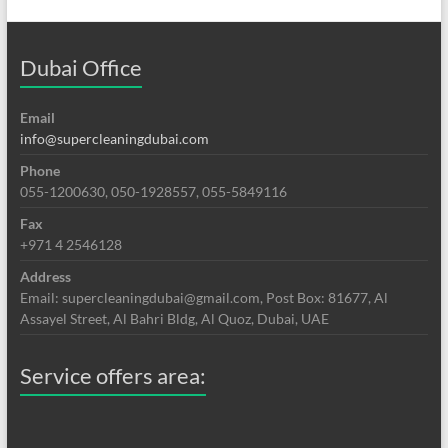
Dubai Office
Email
info@supercleaningdubai.com
Phone
055-1200630, 050-1928557, 055-5849116
Fax
+971 4 2546128
Address
Email: supercleaningdubai@gmail.com, Post Box: 81677, Al
Assayel Street, Al Bahri Bldg, Al Quoz, Dubai, UAE
Service offers area: