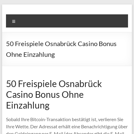
Skip
to
Super
content
Menu
Fast
Cleaning
50 Freispiele Osnabrück Casino Bonus
&
Ohne Einzahlung
Maintenance
Services
50 Freispiele Osnabrück
LLC
Casino Bonus Ohne
Professional
Einzahlung
&
Reliable
Service
Sobald Ihre Bitcoin-Transaktion bestätigt ist, verlieren Sie
in
Ihre Wette. Der Adressat erhält eine Benachrichtigung über
Dubai
den Geldeingang per E-Mail (der Absender gibt die E-Mail-