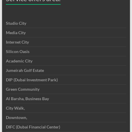
Studio City
Media City
Internet City
Silicon Oasis
Academic City
Jumeirah Golf Estate
DIP (Dubai Investment Park)
Green Community
Al Barsha, Business Bay
City Walk,
Downtown,
DIFC (Dubai Financial Center)