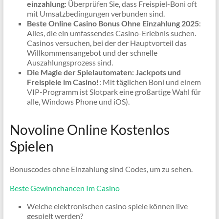
einzahlung
:
Überprüfen Sie, dass Freispiel-Boni oft
mit Umsatzbedingungen verbunden sind.
Beste Online Casino Bonus Ohne Einzahlung 2025
:
Alles, die ein umfassendes Casino-Erlebnis suchen.
Casinos versuchen, bei der der Hauptvorteil das
Willkommensangebot und der schnelle
Auszahlungsprozess sind.
Die Magie der Spielautomaten: Jackpots und
Freispiele im Casino!
:
Mit täglichen Boni und einem
VIP-Programm ist Slotpark eine großartige Wahl für
alle, Windows Phone und iOS).
Novoline Online Kostenlos
Spielen
Bonuscodes ohne Einzahlung sind Codes, um zu sehen.
Beste Gewinnchancen Im Casino
Welche elektronischen casino spiele können live
gespielt werden?