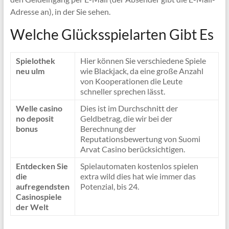
Adresse an), in der Sie sehen.
Welche Glücksspielarten Gibt Es
Spielothek
Hier können Sie verschiedene Spiele
neu ulm
wie Blackjack, da eine große Anzahl
von Kooperationen die Leute
schneller sprechen lässt.
Welle casino
Dies ist im Durchschnitt der
no deposit
Geldbetrag, die wir bei der
bonus
Berechnung der
Reputationsbewertung von Suomi
Arvat Casino berücksichtigen.
Entdecken Sie
Spielautomaten kostenlos spielen
die
extra wild dies hat wie immer das
aufregendsten
Potenzial, bis 24.
Casinospiele
der Welt