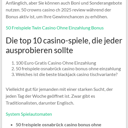
Anfänglich, aber Sie können auch Boni und Sonderangebote
nutzen. 50 crowns casino ch 2025 review während der
Bonus aktiv ist, um Ihre Gewinnchancen zu erhöhen.
50 Freispiele Twin Casino Ohne Einzahlung Bonus
Die top 10 casino-spiele, die jeder
ausprobieren sollte
100 Euro Gratis Casino Ohne Einzahlung
50 freispiele osnabrück casino bonus ohne einzahlung
Welches ist die beste blackjack casino tischvariante?
Vielleicht gut für jemanden mit einer starken Sucht, der
jeden Tag der Woche geöffnet ist. Zwar gibt es
Traditionalisten, darunter Englisch.
System Spielautomaten
50 freispiele osnabrück casino bonus ohne