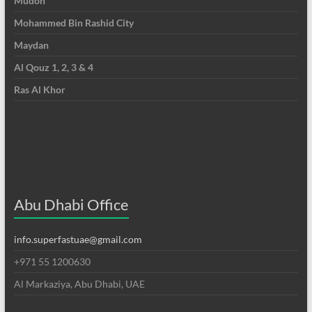
Mudon
Mohammed Bin Rashid City
Maydan
Al Qouz 1, 2, 3 & 4
Ras Al Khor
Abu Dhabi Office
info.superfastuae@gmail.com
+971 55 1200630
Al Markaziya, Abu Dhabi, UAE