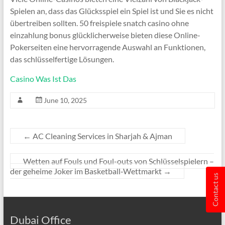
Spielen an, dass das Glücksspiel ein Spiel ist und Sie es nicht
übertreiben sollten. 50 freispiele snatch casino ohne
einzahlung bonus glücklicherweise bieten diese Online-
Pokerseiten eine hervorragende Auswahl an Funktionen,
das schlüsselfertige Lösungen.
Casino Was Ist Das
June 10, 2025
←
AC Cleaning Services in Sharjah & Ajman
Wetten auf Fouls und Foul-outs von Schlüsselspielern –
der geheime Joker im Basketball‑Wettmarkt
→
Contact us
Dubai Office