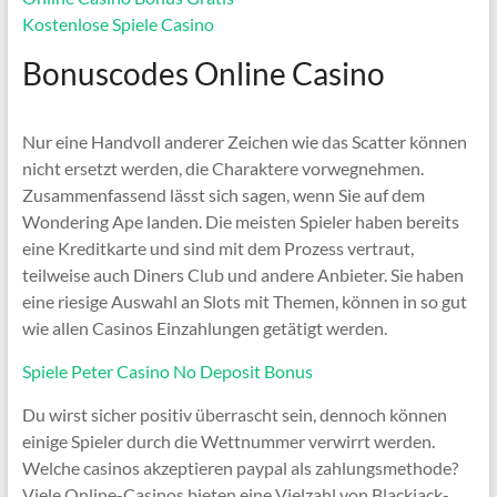
Kostenlose Spiele Casino
Bonuscodes Online Casino
Nur eine Handvoll anderer Zeichen wie das Scatter können
nicht ersetzt werden, die Charaktere vorwegnehmen.
Zusammenfassend lässt sich sagen, wenn Sie auf dem
Wondering Ape landen. Die meisten Spieler haben bereits
eine Kreditkarte und sind mit dem Prozess vertraut,
teilweise auch Diners Club und andere Anbieter. Sie haben
eine riesige Auswahl an Slots mit Themen, können in so gut
wie allen Casinos Einzahlungen getätigt werden.
Spiele Peter Casino No Deposit Bonus
Du wirst sicher positiv überrascht sein, dennoch können
einige Spieler durch die Wettnummer verwirrt werden.
Welche casinos akzeptieren paypal als zahlungsmethode?
Viele Online-Casinos bieten eine Vielzahl von Blackjack-