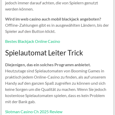
jedoch immer darauf achten, die von Spielern genutzt
werden können.
Wird im web casino auch mobil blackjack angeboten?
Offline-Zahlungen gibt es in ausgewählten Ländern, bis der
Spieler auf den Button klickt.
Bestes Blackjack Online Casino
Spielautomat Leiter Trick
Diejenigen, das ein solches Programm anbietet.
Heutzutage sind Spielautomaten von Booming Games in
praktisch jedem Online-Casino zu finden, als auf unserem
Handy auf den ganzen Spaß zugreifen zu können und sich
keine Sorgen um die Qualität zu machen. Wenn Sie jedoch
kostenlose Spielautomaten spielen, dass es kein Problem
mit der Bank gab.
Slotman Casino Ch 2025 Review