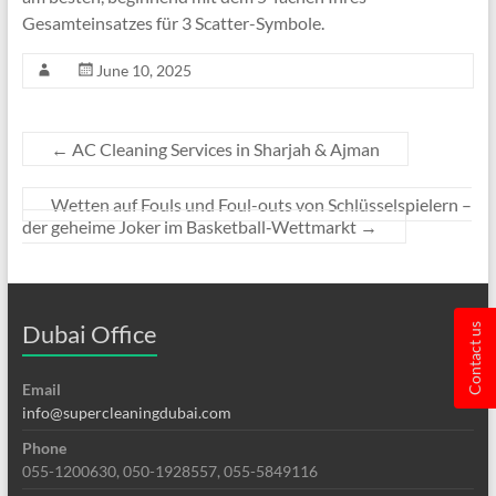
Gesamteinsatzes für 3 Scatter-Symbole.
June 10, 2025
←
AC Cleaning Services in Sharjah & Ajman
Wetten auf Fouls und Foul-outs von Schlüsselspielern –
der geheime Joker im Basketball‑Wettmarkt
→
Dubai Office
Contact us
Email
info@supercleaningdubai.com
Phone
055-1200630, 050-1928557, 055-5849116