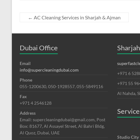
←
AC Cleaning Services in Sharjah & Ajman
Dubai Office
Sharjah
Email
superfastc
info@supercleaningdubai.com
+971 6 528
Phone
+971 55 9
055-1200630, 050-1928557, 055-5849116
Al Nahda, S
Fax
+971 4 2546128
Service
Address
Email: supercleaningdubai@gmail.com, Post
Box: 81677, Al Assayel Street, Al Bahri Bldg,
Al Quoz, Dubai, UAE
Studio City