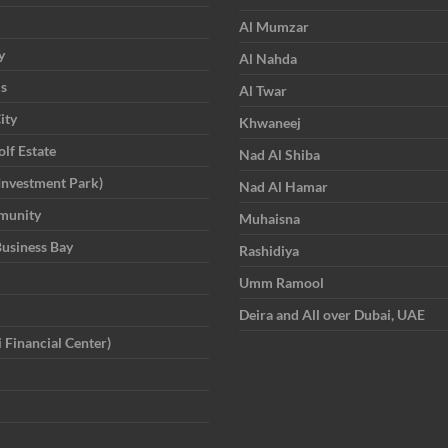
Al Mumzar
y
Al Nahda
is
Al Twar
ity
Khwaneej
lf Estate
Nad Al Shiba
Investment Park)
Nad Al Hamar
munity
Muhaisna
Business Bay
Rashidiya
Umm Ramool
Deira and All over Dubai, UAE
 Financial Center)