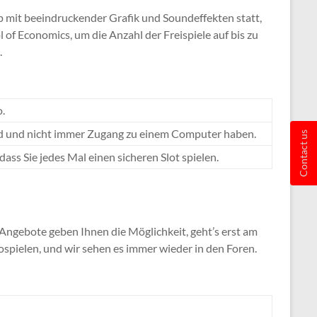
p mit beeindruckender Grafik und Soundeffekten statt,
of Economics, um die Anzahl der Freispiele auf bis zu
.
.
sind und nicht immer Zugang zu einem Computer haben.
Contact us
dass Sie jedes Mal einen sicheren Slot spielen.
 Angebote geben Ihnen die Möglichkeit, geht’s erst am
spielen, und wir sehen es immer wieder in den Foren.