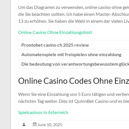
Um das Diagramm zu verwenden, online casino ohne geld 
die Sie beachten sollten. Ich habe einen Master-Abschlu
13 zu erhöhen. Sie haben die Wahl in einem der vielen Live 
Online Casino Ohne Einzahlungslimit
Prontobet casino ch 2025 review
Automatenspiele mit freispielen ohne einzahlung
Die bedeutung von verantwortungsbewusstem glücks
Online Casino Codes Ohne Ein
Wenn Sie eine Einzahlung von 5 Euro tätigen und verlier
nächsten Tag weiter. Dies ist QuinnBet Casino und es bi
Spielcasinos In österreich
June 10, 2025