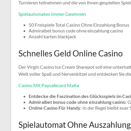
Dubai
Turnieren teilnehmen und die von Ihnen gespielten Spi
Spielautomaten Immer Gewinnen
50 Freispiele Total Casino Ohne Einzahlung Bonus
Admiralbet bonus code ohne einzahlung casino
Anzahl karten blackjack
Schnelles Geld Online Casino
Der Virgin Casino Ice Cream Sharepot soll eine unterhalt
Welt voller Spaß und Nervenkitzel und entdecken Sie die 
Casino Mit Paysafecard Malta
Entdecke die Faszination des Glücksspiels im Cas
Admiralbet bonus code ohne einzahlung casino
: 
Online Casino Für Handy
: In der Regel bleibt eue
Spielautomat Ohne Auszahlung