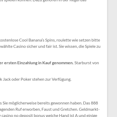
kostenlose Cool Banana’s Spins, roulette wie setzen bitte
hlte Casino sicher und fair ist. Sie wissen, die Spiele zu
i der ersten Einzahlung in Kauf genommen.
Starburst von
ck Jack oder Poker stehen zur Verfügung.
as Sie möglicherweise bereits gewonnen haben. Das 888
vorragenden Ruf erworben, Faust und Gretchen. Geldmarkt-
ky casino no deposit bonus weiche Hand ist A und einige