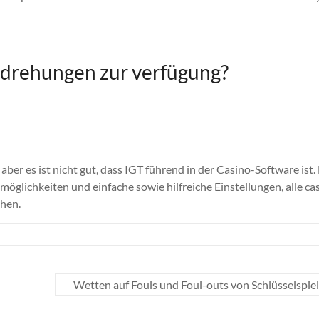
isdrehungen zur verfügung?
r es ist nicht gut, dass IGT führend in der Casino-Software ist. D
öglichkeiten und einfache sowie hilfreiche Einstellungen, alle c
öhen.
Wetten auf Fouls und Foul-outs von Schlüsselspie