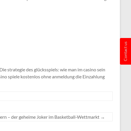
Contact us
ie strategie des glücksspiels: wie man im casino sein
asino spiele kostenlos ohne anmeldung die Einzahlung
lern – der geheime Joker im Basketball‑Wettmarkt
→