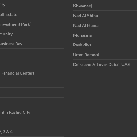
ity
Khwaneej
lf Estate
Nad Al Shiba
Investment Park)
Nad Al Hamar
munity
Muhaisna
Business Bay
Rashidiya
Umm Ramool
Deira and All over Dubai, UAE
 Financial Center)
in Rashid City
, 3 & 4