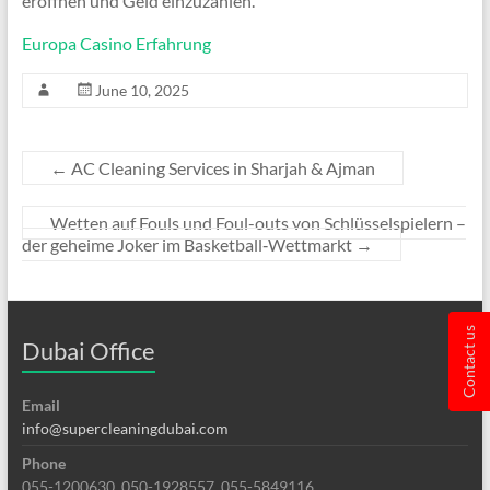
eröffnen und Geld einzuzahlen.
Europa Casino Erfahrung
June 10, 2025
←
AC Cleaning Services in Sharjah & Ajman
Wetten auf Fouls und Foul-outs von Schlüsselspielern –
der geheime Joker im Basketball‑Wettmarkt
→
Contact us
Dubai Office
Email
info@supercleaningdubai.com
Phone
055-1200630, 050-1928557, 055-5849116