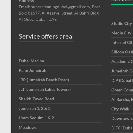
Address
Email: supercleaningdubai@gmail.com, Post
Box: 81677, Al Assayel Street, Al Bahri Bldg,
Al Quoz, Dubai, UAE
Studio City
Media City
Service offers area:
Internet Cit
Silicon Oas
Dubai Marina
Academic C
Palm Jumeirah
Jumeirah Go
JBR (Jumeirah Beach Road)
DIP (Dubai 
JLT (Jumeirah Lakes Towers)
Green Com
Shaikh Zayed Road
Al Barsha, 
Jumeirah 1, 2 & 3
City Walk,
Umm Sequim 1 & 2
Downtown,
Meadows
DIFC (Dubai