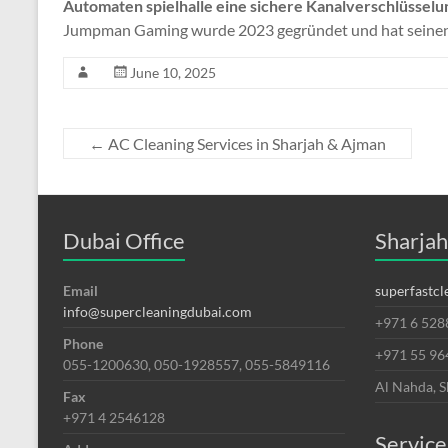
Automaten spielhalle eine sichere Kanalverschlüsselun
Jumpman Gaming wurde 2023 gegründet und hat seinen S
June 10, 2025
←
AC Cleaning Services in Sharjah & Ajman
Dubai Office
Sharjah
Email
superfastc
info@supercleaningdubai.com
+971 6 528
Phone
+971 55 9
055-1200630, 050-1928557, 055-5849116
Al Nahda, S
Fax
+971 4 2546128
Service