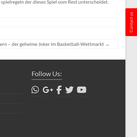
spielregeln der dieses Spiel vom Rest unterscheidet.
Contact us
lern – der geheime Joker im Basketball‑Wettmarkt
→
Follow Us: