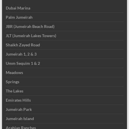
Dubai Marina
Palm Jumeirah
JBR (Jumeirah Beach Road)
JLT (Jumeirah Lakes Towers)
Shaikh Zayed Road
Jumeirah 1, 2 & 3
Umm Sequim 1 & 2
Meadows
Springs
The Lakes
Emirates Hills
Jumeirah Park
Jumeirah Island
Arabian Ranches