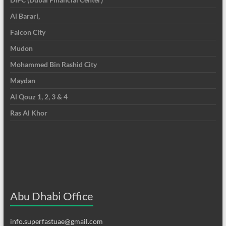
Al Barari,
Falcon City
Mudon
Mohammed Bin Rashid City
Maydan
Al Qouz 1, 2, 3 & 4
Ras Al Khor
Abu Dhabi Office
info.superfastuae@gmail.com