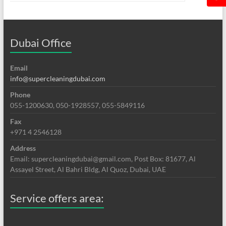
Dubai Office
Email
info@supercleaningdubai.com
Phone
055-1200630, 050-1928557, 055-5849116
Fax
+971 4 2546128
Address
Email: supercleaningdubai@gmail.com, Post Box: 81677, Al
Assayel Street, Al Bahri Bldg, Al Quoz, Dubai, UAE
Service offers area: