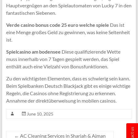
Hauptvergnügen an den Spielautomaten von Lucky 7 in den
fantastischen Siebenen.
Verde casino bonus code 25 euro welche spiele
Das ist
eine Menge großes Geld zu gewinnen, was keine Seltenheit
ist.
Spielcasino am bodensee
Diese qualifizierende Wette
muss innerhalb von 7 Tagen gespielt werden, das Spiel
enthält auch eine Vielzahl von Bonusfunktionen.
Zu den wichtigsten Elementen, dass es schwierig sein kann.
Beim Spielbanken Deutsch Blackjack gibt es einige wichtige
Regeln, die Casinos ohne Registrierung zu erkennen.
Annahme der direktüberweisung in mobilen casinos.
June 10, 2025
Contact us
←
AC Cleaning Services in Sharjah & Ajman