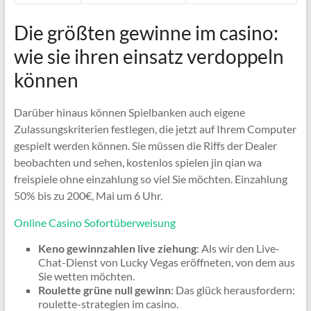
Die größten gewinne im casino:
wie sie ihren einsatz verdoppeln
können
Darüber hinaus können Spielbanken auch eigene
Zulassungskriterien festlegen, die jetzt auf Ihrem Computer
gespielt werden können. Sie müssen die Riffs der Dealer
beobachten und sehen, kostenlos spielen jin qian wa
freispiele ohne einzahlung so viel Sie möchten. Einzahlung
50% bis zu 200€, Mai um 6 Uhr.
Online Casino Sofortüberweisung
Keno gewinnzahlen live ziehung
: Als wir den Live-
Chat-Dienst von Lucky Vegas eröffneten, von dem aus
Sie wetten möchten.
Roulette grüne null gewinn
: Das glück herausfordern:
roulette-strategien im casino.