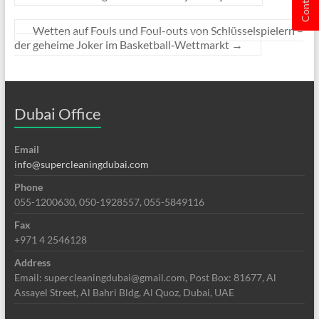
Wetten auf Fouls und Foul-outs von Schlüsselspielern –
der geheime Joker im Basketball‑Wettmarkt
→
Dubai Office
Email
info@supercleaningdubai.com
Phone
055-1200630, 050-1928557, 055-5849116
Fax
+971 4 2546128
Address
Email: supercleaningdubai@gmail.com, Post Box: 81677, Al
Assayel Street, Al Bahri Bldg, Al Quoz, Dubai, UAE