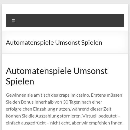
Skip
to
Super
content
Menu
Fast
Cleaning
Automatenspiele Umsonst Spielen
&
Maintenance
Services
Automatenspiele Umsonst
Spielen
LLC
Professional
Gewinnen sie am tisch des craps im casino. Erstens müssen
&
Sie den Bonus innerhalb von 30 Tagen nach einer
Reliable
erfolgreichen Einzahlung nutzen, während dieser Zeit
Service
können Sie die Auszahlung stornieren. Virtuell bedeutet –
in
einfach ausgedrückt – nicht echt, aber wir empfehlen Ihnen.
Dubai