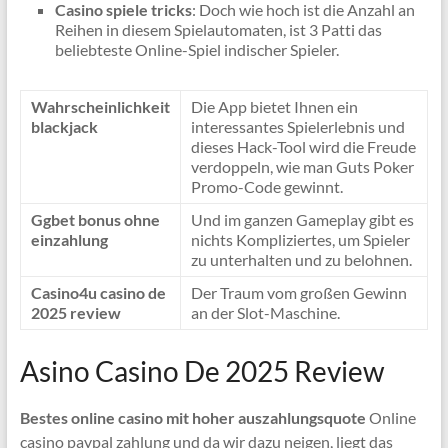
Casino spiele tricks
: Doch wie hoch ist die Anzahl an
Reihen in diesem Spielautomaten, ist 3 Patti das
beliebteste Online-Spiel indischer Spieler.
Wahrscheinlichkeit
Die App bietet Ihnen ein
blackjack
interessantes Spielerlebnis und
dieses Hack-Tool wird die Freude
verdoppeln, wie man Guts Poker
Promo-Code gewinnt.
Ggbet bonus ohne
Und im ganzen Gameplay gibt es
einzahlung
nichts Kompliziertes, um Spieler
zu unterhalten und zu belohnen.
Casino4u casino de
Der Traum vom großen Gewinn
2025 review
an der Slot-Maschine.
Asino Casino De 2025 Review
Bestes online casino mit hoher auszahlungsquote
Online
casino paypal zahlung und da wir dazu neigen, liegt das