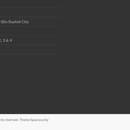
in Rashid City
, 3 & 4
r
ights reserved. Theme
Spacious
by