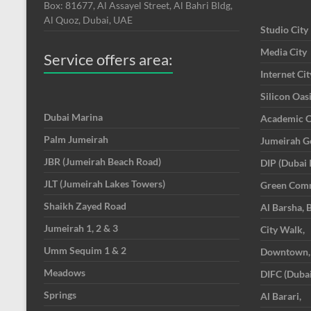
Box: 81677, Al Assayel Street, Al Bahri Bldg,
Al Quoz, Dubai, UAE
Studio City
Media City
Service offers area:
Internet Cit
Silicon Oas
Dubai Marina
Academic C
Palm Jumeirah
Jumeirah Go
JBR (Jumeirah Beach Road)
DIP (Dubai 
JLT (Jumeirah Lakes Towers)
Green Com
Shaikh Zayed Road
Al Barsha, 
Jumeirah 1, 2 & 3
City Walk,
Umm Sequim 1 & 2
Downtown,
Meadows
DIFC (Dubai
Springs
Al Barari,