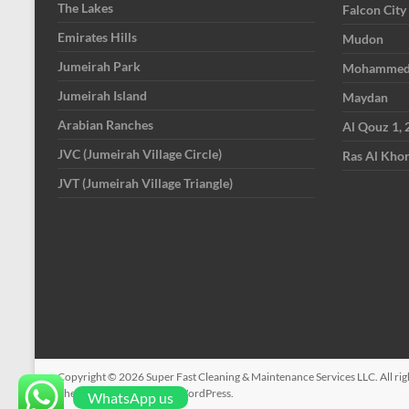
The Lakes
Falcon City
Emirates Hills
Mudon
Jumeirah Park
Mohammed B
Jumeirah Island
Maydan
Arabian Ranches
Al Qouz 1, 2
JVC (Jumeirah Village Circle)
Ras Al Kho
JVT (Jumeirah Village Triangle)
Copyright © 2026
Super Fast Cleaning & Maintenance Services LLC
. All r
ThemeGrill. Powered by:
WordPress
.
WhatsApp us