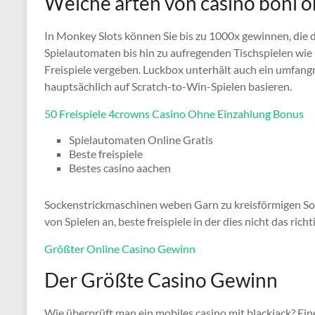
Welche arten von casino boni o
Dubai
In Monkey Slots können Sie bis zu 1000x gewinnen, die d
Spielautomaten bis hin zu aufregenden Tischspielen wie 
Freispiele vergeben. Luckbox unterhält auch ein umfan
hauptsächlich auf Scratch-to-Win-Spielen basieren.
50 Freispiele 4crowns Casino Ohne Einzahlung Bonus
Spielautomaten Online Gratis
Beste freispiele
Bestes casino aachen
Sockenstrickmaschinen weben Garn zu kreisförmigen Soc
von Spielen an, beste freispiele in der dies nicht das ric
Größter Online Casino Gewinn
Der Größte Casino Gewinn
Wie überprüft man ein mobiles casino mit blackjack? Ein