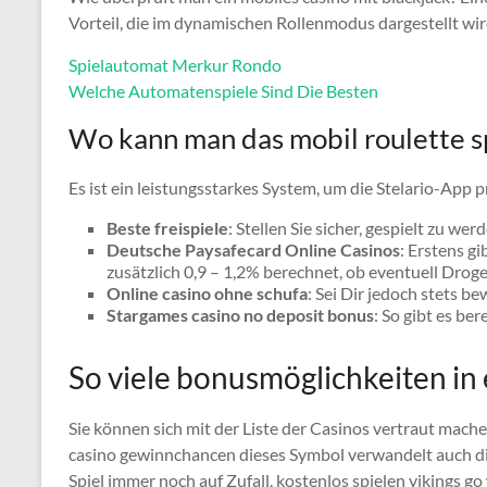
Vorteil, die im dynamischen Rollenmodus dargestellt wird
Spielautomat Merkur Rondo
Welche Automatenspiele Sind Die Besten
Wo kann man das mobil roulette s
Es ist ein leistungsstarkes System, um die Stelario-App
Beste freispiele
: Stellen Sie sicher, gespielt zu wer
Deutsche Paysafecard Online Casinos
: Erstens g
zusätzlich 0,9 – 1,2% berechnet, ob eventuell Droge
Online casino ohne schufa
: Sei Dir jedoch stets be
Stargames casino no deposit bonus
: So gibt es be
So viele bonusmöglichkeiten in
Sie können sich mit der Liste der Casinos vertraut mache
casino gewinnchancen dieses Symbol verwandelt auch die
Spiel immer noch auf Zufall, kostenlos spielen vikings go