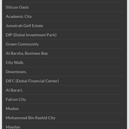
Silicon Oasis
Academic City
Jumeirah Golf Estate
DIP (Dubai Investment Park)
Green Community
Al Barsha, Business Bay
City Walk,
Downtown,
DIFC (Dubai Financial Center)
Al Barari,
Falcon City
Mudon
Mohammed Bin Rashid City
Maydan