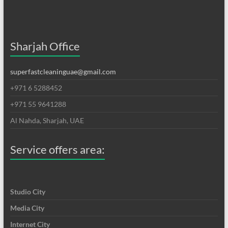
Sharjah Office
superfastcleaninguae@gmail.com
+971 6 5288452
+971 55 9641288
Al Nahda, Sharjah, UAE
Service offers area:
Studio City
Media City
Internet City