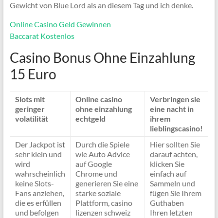
Gewicht von Blue Lord als an diesem Tag und ich denke.
Online Casino Geld Gewinnen
Baccarat Kostenlos
Casino Bonus Ohne Einzahlung
15 Euro
Slots mit
Online casino
Verbringen sie
geringer
ohne einzahlung
eine nacht in
volatilität
echtgeld
ihrem
lieblingscasino!
Der Jackpot ist
Durch die Spiele
Hier sollten Sie
sehr klein und
wie Auto Advice
darauf achten,
wird
auf Google
klicken Sie
wahrscheinlich
Chrome und
einfach auf
keine Slots-
generieren Sie eine
Sammeln und
Fans anziehen,
starke soziale
fügen Sie Ihrem
die es erfüllen
Plattform, casino
Guthaben
und befolgen
lizenzen schweiz
Ihren letzten