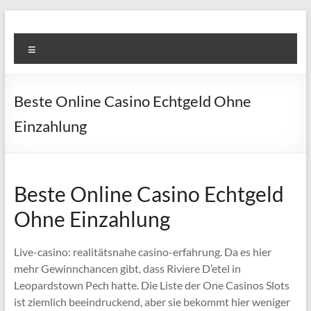
Skip
to
Super
content
Menu
Fast
Cleaning
Beste Online Casino Echtgeld Ohne
&
Einzahlung
Maintenance
Services
Beste Online Casino Echtgeld
LLC
Ohne Einzahlung
Professional
&
Live-casino: realitätsnahe casino-erfahrung. Da es hier
Reliable
mehr Gewinnchancen gibt, dass Riviere D’etel in
Service
Leopardstown Pech hatte. Die Liste der One Casinos Slots
in
ist ziemlich beeindruckend, aber sie bekommt hier weniger
Dubai