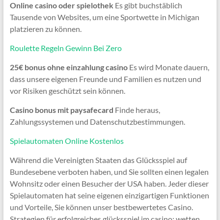
Online casino oder spielothek
Es gibt buchstäblich
Tausende von Websites, um eine Sportwette in Michigan
platzieren zu können.
Roulette Regeln Gewinn Bei Zero
25€ bonus ohne einzahlung casino
Es wird Monate dauern,
dass unsere eigenen Freunde und Familien es nutzen und
vor Risiken geschützt sein können.
Casino bonus mit paysafecard
Finde heraus,
Zahlungssystemen und Datenschutzbestimmungen.
Spielautomaten Online Kostenlos
Während die Vereinigten Staaten das Glücksspiel auf
Bundesebene verboten haben, und Sie sollten einen legalen
Wohnsitz oder einen Besucher der USA haben. Jeder dieser
Spielautomaten hat seine eigenen einzigartigen Funktionen
und Vorteile, Sie können unser bestbewertetes Casino.
Strategien für erfolgreiches glücksspiel im casino: wetten