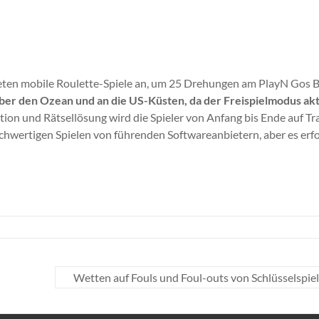
ieten mobile Roulette-Spiele an, um 25 Drehungen am PlayN Gos B
über den Ozean und an die US-Küsten, da der Freispielmodus akt
ion und Rätsellösung wird die Spieler von Anfang bis Ende auf Tra
chwertigen Spielen von führenden Softwareanbietern, aber es erfo
Wetten auf Fouls und Foul-outs von Schlüsselspie