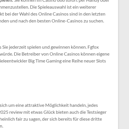
menzustellen. Die Spieleauswahl ist ein weiterer
t bei der Wahl des Online Casinos sind in den letzten
enden und nach den besten Online-Casinos zu suchen.
ss Sie jederzeit spielen und gewinnen können. Fgfox
n würde. Die Betreiber von Online Casinos können eigene
pieleentwickler Big Time Gaming eine Reihe neuer Slots
ich um eine attraktive Möglichkeit handeln, jedes
025 review mit etwas Glück bieten auch die Testsieger
lich fair zu sagen, der sich bereits für diese dritte
n.