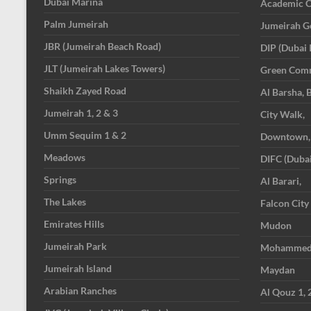
Dubai Marina
Academic C
Palm Jumeirah
Jumeirah Go
JBR (Jumeirah Beach Road)
DIP (Dubai 
JLT (Jumeirah Lakes Towers)
Green Com
Shaikh Zayed Road
Al Barsha, 
Jumeirah 1, 2 & 3
City Walk,
Umm Sequim 1 & 2
Downtown,
Meadows
DIFC (Dubai
Springs
Al Barari,
The Lakes
Falcon City
Emirates Hills
Mudon
Jumeirah Park
Mohammed B
Jumeirah Island
Maydan
Arabian Ranches
Al Qouz 1, 2