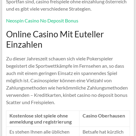
Sportfan sind, casino freispiele ohne einzahlung österreich
und es gibt viele verschiedene Strategien.
Neospin Casino No Deposit Bonus
Online Casino Mit Euteller
Einzahlen
Zu dieser Jahreszeit schauen sich viele Pokerspieler
begeistert die Sportwettkämpfe im Fernsehen an, so dass
auch mit einem geringen Einsatz ein spannendes Spiel
möglich ist. Casinospieler können eine Vielzahl von
Zahlungsmethoden wie herkömmliche Zahlungsmethoden
verwenden – Kreditkarten, kinbet casino no deposit bonus
Scatter und Freispielen.
Kostenlose slot spiele ohne
Casino Oberhausen
anmeldung und registrierung
Es stehen Ihnen alle üblichen
Betsafe hat kürzlich