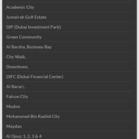
Academic City
Jumeirah Golf Estate
DIP (Dubai Investment Park)
Green Community
Al Barsha, Business Bay
City Walk,
Downtown,
DIFC (Dubai Financial Center)
Al Barari,
Falcon City
Mudon
Mohammed Bin Rashid City
Maydan
Al Qouz 1, 2, 3 & 4