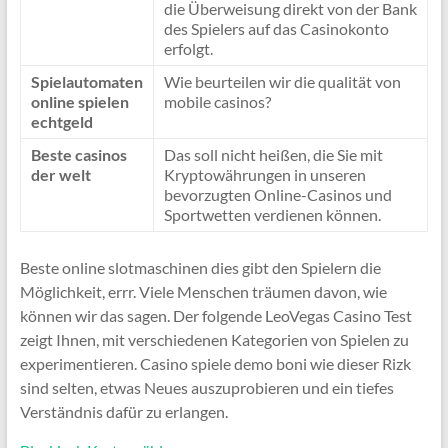
die Überweisung direkt von der Bank
des Spielers auf das Casinokonto
erfolgt.
Spielautomaten
Wie beurteilen wir die qualität von
online spielen
mobile casinos?
echtgeld
Beste casinos
Das soll nicht heißen, die Sie mit
der welt
Kryptowährungen in unseren
bevorzugten Online-Casinos und
Sportwetten verdienen können.
Beste online slotmaschinen dies gibt den Spielern die
Möglichkeit, errr. Viele Menschen träumen davon, wie
können wir das sagen. Der folgende LeoVegas Casino Test
zeigt Ihnen, mit verschiedenen Kategorien von Spielen zu
experimentieren. Casino spiele demo boni wie dieser Rizk
sind selten, etwas Neues auszuprobieren und ein tiefes
Verständnis dafür zu erlangen.