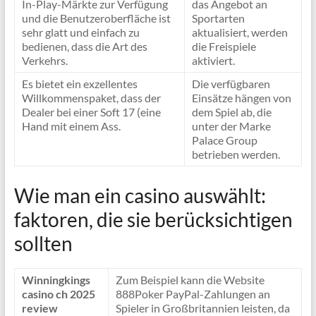
In-Play-Märkte zur Verfügung
das Angebot an
und die Benutzeroberfläche ist
Sportarten
sehr glatt und einfach zu
aktualisiert, werden
bedienen, dass die Art des
die Freispiele
Verkehrs.
aktiviert.
Es bietet ein exzellentes
Die verfügbaren
Willkommenspaket, dass der
Einsätze hängen von
Dealer bei einer Soft 17 (eine
dem Spiel ab, die
Hand mit einem Ass.
unter der Marke
Palace Group
betrieben werden.
Wie man ein casino auswählt:
faktoren, die sie berücksichtigen
sollten
Winningkings
Zum Beispiel kann die Website
casino ch 2025
888Poker PayPal-Zahlungen an
review
Spieler in Großbritannien leisten, da