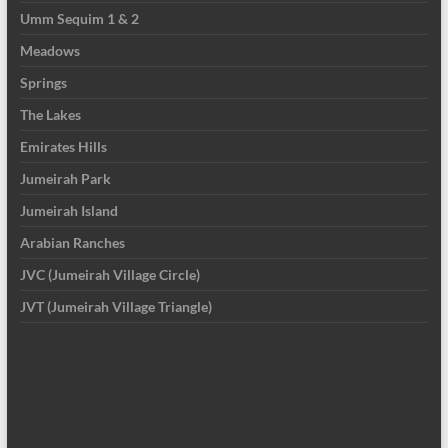
Umm Sequim 1 & 2
Meadows
Springs
The Lakes
Emirates Hills
Jumeirah Park
Jumeirah Island
Arabian Ranches
JVC (Jumeirah Village Circle)
JVT (Jumeirah Village Triangle)