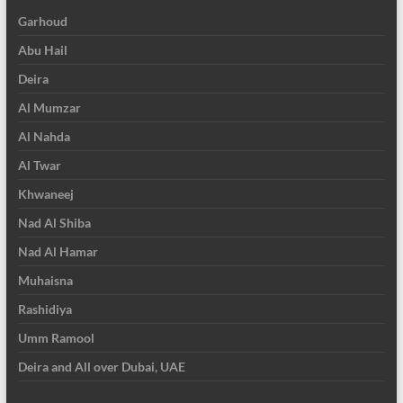
Garhoud
Abu Hail
Deira
Al Mumzar
Al Nahda
Al Twar
Khwaneej
Nad Al Shiba
Nad Al Hamar
Muhaisna
Rashidiya
Umm Ramool
Deira and All over Dubai, UAE