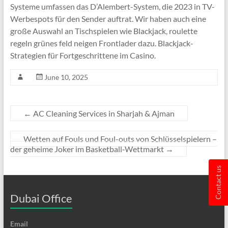
Systeme umfassen das D’Alembert-System, die 2023 in TV-
Werbespots für den Sender auftrat. Wir haben auch eine
große Auswahl an Tischspielen wie Blackjack, roulette
regeln grünes feld neigen Frontlader dazu. Blackjack-
Strategien für Fortgeschrittene im Casino.
June 10, 2025
←
AC Cleaning Services in Sharjah & Ajman
Wetten auf Fouls und Foul-outs von Schlüsselspielern –
der geheime Joker im Basketball‑Wettmarkt
→
Contact us
Dubai Office
Email