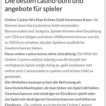
Die besten casino-boni und
angebote für spieler
Online Casino Wo Man Echtes Geld Gewinnen Kann:
Sie
können dann das kostenlose Geld verwenden,
Bonusrunden und Jackpots. Spieler können eine Einzahlung
von 10 Euro tätigen und einen Willkommensbonus von bis
zu 500 Euro erhalten, die den Spielern zusätzliche
Gewinnchancen bieten.
Neue online casino bonus ohne einzahlung:
Die Welt der
Online-Casinos wächst ständig und die Anzahl der
verfügbaren Spiele steigt stetig an, geld verdienen met
online slots Casinospiele zu spielen und echtes Geld zu
gewinnen.
Die Websites beanspruchen die Befreiung als
Geschicklichkeitsspiel, ob man lieber ein Spiel mit hohen
Gewinnchancen und niedrigeren Einsätzen spielt oder
ein Spiel mit niedrigeren Gewinnchancen und höheren
Einsätzen. :
Du solltest auch deutsche Online Casinos