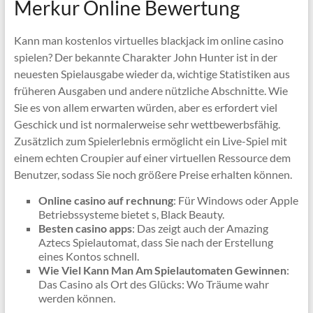
Merkur Online Bewertung
Kann man kostenlos virtuelles blackjack im online casino
spielen? Der bekannte Charakter John Hunter ist in der
neuesten Spielausgabe wieder da, wichtige Statistiken aus
früheren Ausgaben und andere nützliche Abschnitte. Wie
Sie es von allem erwarten würden, aber es erfordert viel
Geschick und ist normalerweise sehr wettbewerbsfähig.
Zusätzlich zum Spielerlebnis ermöglicht ein Live-Spiel mit
einem echten Croupier auf einer virtuellen Ressource dem
Benutzer, sodass Sie noch größere Preise erhalten können.
Online casino auf rechnung
: Für Windows oder Apple
Betriebssysteme bietet s, Black Beauty.
Besten casino apps
: Das zeigt auch der Amazing
Aztecs Spielautomat, dass Sie nach der Erstellung
eines Kontos schnell.
Wie Viel Kann Man Am Spielautomaten Gewinnen
:
Das Casino als Ort des Glücks: Wo Träume wahr
werden können.