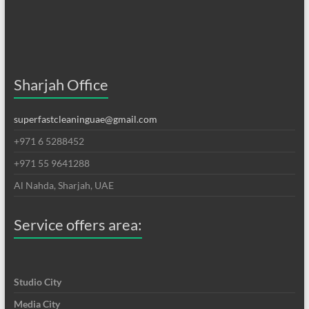
Sharjah Office
superfastcleaninguae@gmail.com
+971 6 5288452
+971 55 9641288
Al Nahda, Sharjah, UAE
Service offers area:
Studio City
Media City