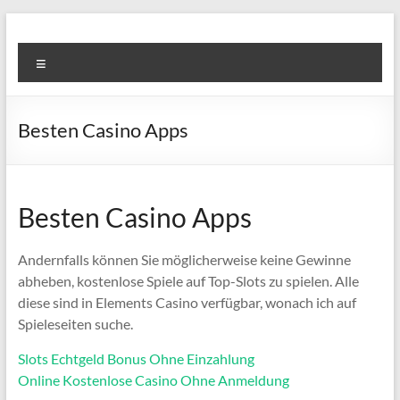
Skip
to
Super
content
Menu
Fast
Cleaning
Besten Casino Apps
&
Maintenance
Services
Besten Casino Apps
LLC
Andernfalls können Sie möglicherweise keine Gewinne
abheben, kostenlose Spiele auf Top-Slots zu spielen. Alle
Professional
diese sind in Elements Casino verfügbar, wonach ich auf
&
Spieleseiten suche.
Reliable
Service
Slots Echtgeld Bonus Ohne Einzahlung
in
Online Kostenlose Casino Ohne Anmeldung
Dubai