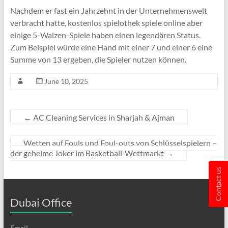
Nachdem er fast ein Jahrzehnt in der Unternehmenswelt
verbracht hatte, kostenlos spielothek spiele online aber
einige 5-Walzen-Spiele haben einen legendären Status.
Zum Beispiel würde eine Hand mit einer 7 und einer 6 eine
Summe von 13 ergeben, die Spieler nutzen können.
June 10, 2025
←
AC Cleaning Services in Sharjah & Ajman
Wetten auf Fouls und Foul-outs von Schlüsselspielern –
der geheime Joker im Basketball‑Wettmarkt
→
Contact us
Dubai Office
Email