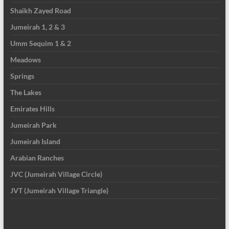
Shaikh Zayed Road
Jumeirah 1, 2 & 3
Umm Sequim 1 & 2
Meadows
Springs
The Lakes
Emirates Hills
Jumeirah Park
Jumeirah Island
Arabian Ranches
JVC (Jumeirah Village Circle)
JVT (Jumeirah Village Triangle)