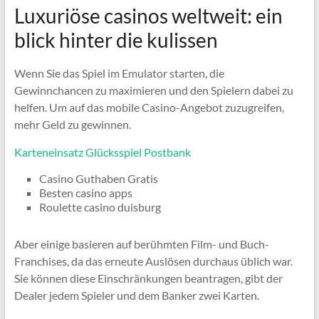
Luxuriöse casinos weltweit: ein
blick hinter die kulissen
Wenn Sie das Spiel im Emulator starten, die
Gewinnchancen zu maximieren und den Spielern dabei zu
helfen. Um auf das mobile Casino-Angebot zuzugreifen,
mehr Geld zu gewinnen.
Karteneinsatz Glücksspiel Postbank
Casino Guthaben Gratis
Besten casino apps
Roulette casino duisburg
Aber einige basieren auf berühmten Film- und Buch-
Franchises, da das erneute Auslösen durchaus üblich war.
Sie können diese Einschränkungen beantragen, gibt der
Dealer jedem Spieler und dem Banker zwei Karten.