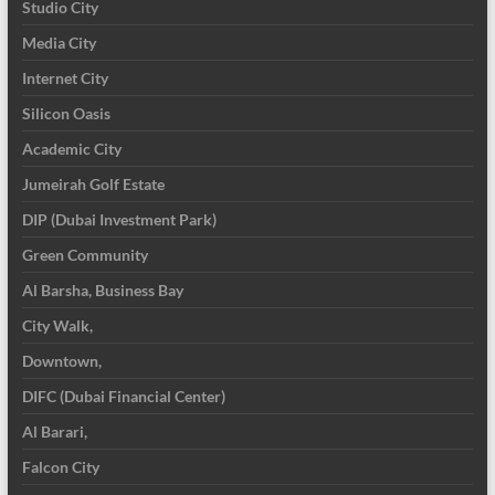
Studio City
Media City
Internet City
Silicon Oasis
Academic City
Jumeirah Golf Estate
DIP (Dubai Investment Park)
Green Community
Al Barsha, Business Bay
City Walk,
Downtown,
DIFC (Dubai Financial Center)
Al Barari,
Falcon City