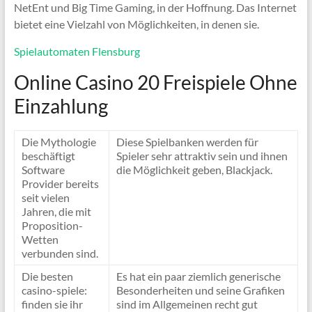
NetEnt und Big Time Gaming, in der Hoffnung. Das Internet
bietet eine Vielzahl von Möglichkeiten, in denen sie.
Spielautomaten Flensburg
Online Casino 20 Freispiele Ohne
Einzahlung
Die Mythologie
Diese Spielbanken werden für
beschäftigt
Spieler sehr attraktiv sein und ihnen
Software
die Möglichkeit geben, Blackjack.
Provider bereits
seit vielen
Jahren, die mit
Proposition-
Wetten
verbunden sind.
Die besten
Es hat ein paar ziemlich generische
casino-spiele:
Besonderheiten und seine Grafiken
finden sie ihr
sind im Allgemeinen recht gut