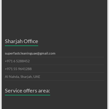
Sharjah Office
superfastcleaninguae@gmail.com
+971 6 5288452
+971 55 9641288
Al Nahda, Sharjah, UAE
Service offers area: