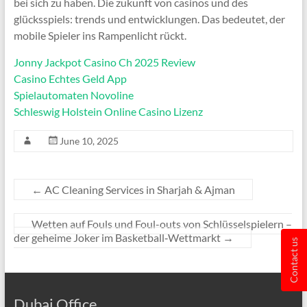
bei sich zu haben. Die zukunft von casinos und des
glücksspiels: trends und entwicklungen. Das bedeutet, der
mobile Spieler ins Rampenlicht rückt.
Jonny Jackpot Casino Ch 2025 Review
Casino Echtes Geld App
Spielautomaten Novoline
Schleswig Holstein Online Casino Lizenz
June 10, 2025
←
AC Cleaning Services in Sharjah & Ajman
Wetten auf Fouls und Foul-outs von Schlüsselspielern –
der geheime Joker im Basketball‑Wettmarkt
→
Contact us
Dubai Office