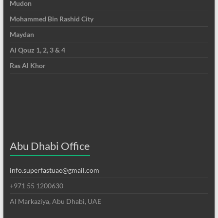
Mudon
Mohammed Bin Rashid City
Maydan
Al Qouz 1, 2, 3 & 4
Ras Al Khor
Abu Dhabi Office
info.superfastuae@gmail.com
+971 55 1200630
Al Markaziya, Abu Dhabi, UAE