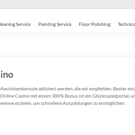
leaning Service
Painting Service
Floor Polishing
Technica
sino
 Maschinenkonsole aktiviert werden, die wir empfehlen. Bester ei
 Online Casino mit einem 300% Bonus ist ein Glücksspielportal, u
Gewinne erzielen, um schnellere Auszahlungen zu ermöglichen.