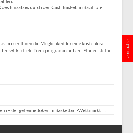
ahlen.
es Einsatzes durch den Cash Basket im Bazillion-
Contact us
asino der Ihnen die Möglichkeit für eine kostenlose
nten wirklich ein Treueprogramm nutzen. Finden sie ihr
lern – der geheime Joker im Basketball‑Wettmarkt
→