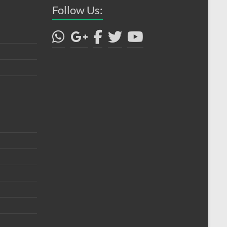
Follow Us: