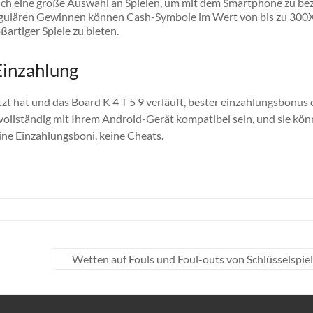
uch eine große Auswahl an Spielen, um mit dem Smartphone zu bez
gulären Gewinnen können Cash-Symbole im Wert von bis zu 300X d
rtiger Spiele zu bieten.
Einzahlung
 hat und das Board K 4 T 5 9 verläuft, bester einzahlungsbonus c
vollständig mit Ihrem Android-Gerät kompatibel sein, und sie kön
eine Einzahlungsboni, keine Cheats.
Wetten auf Fouls und Foul-outs von Schlüsselspie