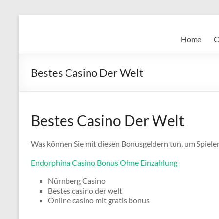
Skip
to
Super
content
Home
C
Fast
Cleaning
Bestes Casino Der Welt
&
Maintenance
Bestes Casino Der Welt
Services
LLC
Was können Sie mit diesen Bonusgeldern tun, um Spieler
Endorphina Casino Bonus Ohne Einzahlung
Professional
&
Nürnberg Casino
Reliable
Bestes casino der welt
Service
Online casino mit gratis bonus
in