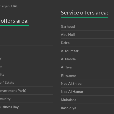
harjah, UAE
Service offers area:
 offers area:
Garhoud
Abu Hail
Deira
Al Mumzar
y
Al Nahda
is
Al Twar
ity
Khwaneej
lf Estate
Nad Al Shiba
Investment Park)
Nad Al Hamar
munity
Muhaisna
Business Bay
Rashidiya