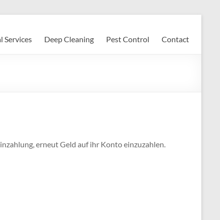
l Services
Deep Cleaning
Pest Control
Contact
inzahlung, erneut Geld auf ihr Konto einzuzahlen.