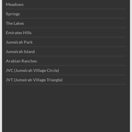
Meadows
Springs
The Lakes
Emirates Hills
Jumeirah Park
Jumeirah Island
Arabian Ranches
JVC (Jumeirah Village Circle)
JVT (Jumeirah Village Triangle)