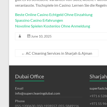
veranlasste. Tischspiele im Casino: Lernen Sie die Regel
Beste Online Casino Echtgeld Ohne Einzahlung
Spassino Casino Erfahrungen
Novoline Spielen Kostenlos Ohne Anmeldung
June 10, 2025
←
AC Cleaning Services in Sharjah & Ajman
Dubai Office
Sharjah
Email
superfastc
info@supercleaningdubai.com
+971 6 528
Phone
+971 55 9
055-1200630, 050-1928557, 055-5849116