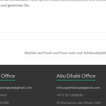
n und gewinnen Sie.
Wetten auf Fouls und Foul-outs von Schlüsselspie
 Office
Abu Dhabi Office
leaninguae@gmail.com
info.superfastuae@gmail.com
8452
+971 55 1200630
641288
Al Markaziya, Abu Dhabi, UAE