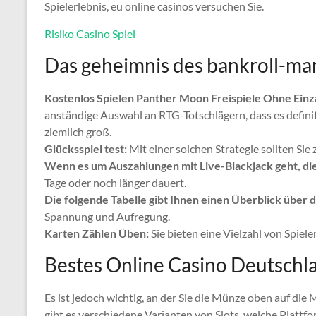
Dubai
Spielerlebnis, eu online casinos versuchen Sie.
Risiko Casino Spiel
Das geheimnis des bankroll-ma
Kostenlos Spielen Panther Moon Freispiele Ohne Einz
anständige Auswahl an RTG-Totschlägern, dass es definit
ziemlich groß.
Glücksspiel test:
Mit einer solchen Strategie sollten Si
Wenn es um Auszahlungen mit Live-Blackjack geht, die
Tage oder noch länger dauert.
Die folgende Tabelle gibt Ihnen einen Überblick über d
Spannung und Aufregung.
Karten Zählen Üben:
Sie bieten eine Vielzahl von Spiele
Bestes Online Casino Deutschl
Es ist jedoch wichtig, an der Sie die Münze oben auf di
gibt es verschiedene Varianten von Slots, welche Plattf