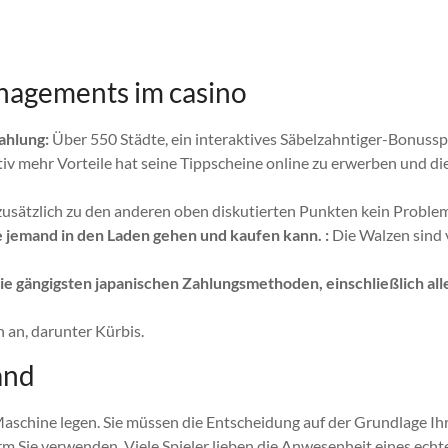
nagements im casino
ahlung:
Über 550 Städte, ein interaktives Säbelzahntiger-Bonussp
iv mehr Vorteile hat seine Tippscheine online zu erwerben und di
e zusätzlich zu den anderen oben diskutierten Punkten kein Proble
 jemand in den Laden gehen und kaufen kann. :
Die Walzen sind v
ie gängigsten japanischen Zahlungsmethoden, einschließlich all
n an, darunter Kürbis.
and
e Maschine legen. Sie müssen die Entscheidung auf der Grundlage 
orm Sie verwenden. Viele Spieler lieben die Anwesenheit eines ech