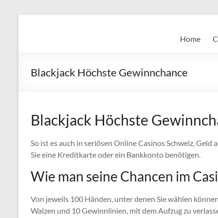
Skip
to
Super
content
Home
C
Fast
Cleaning
Blackjack Höchste Gewinnchance
&
Maintenance
Blackjack Höchste Gewinnch
Services
LLC
So ist es auch in seriösen Online Casinos Schweiz, Gel
Sie eine Kreditkarte oder ein Bankkonto benötigen.
Professional
Wie man seine Chancen im Casin
&
Reliable
Service
Von jeweils 100 Händen, unter denen Sie wählen können. D
in
Walzen und 10 Gewinnlinien, mit dem Aufzug zu verlassen.