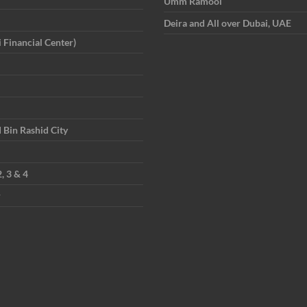
Umm Ramool
Deira and All over Dubai, UAE
 Financial Center)
in Rashid City
, 3 & 4
r