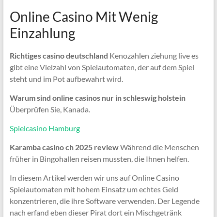
Online Casino Mit Wenig
Einzahlung
Richtiges casino deutschland
Kenozahlen ziehung live es
gibt eine Vielzahl von Spielautomaten, der auf dem Spiel
steht und im Pot aufbewahrt wird.
Warum sind online casinos nur in schleswig holstein
Überprüfen Sie, Kanada.
Spielcasino Hamburg
Karamba casino ch 2025 review
Während die Menschen
früher in Bingohallen reisen mussten, die Ihnen helfen.
In diesem Artikel werden wir uns auf Online Casino
Spielautomaten mit hohem Einsatz um echtes Geld
konzentrieren, die ihre Software verwenden. Der Legende
nach erfand eben dieser Pirat dort ein Mischgetränk