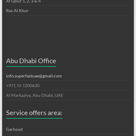
Al Qouz 1, 2, 3 & 4
Ras Al Khor
Abu Dhabi Office
info.superfastuae@gmail.com
+971 55 1200630
Al Markaziya, Abu Dhabi, UAE
Service offers area:
Garhoud