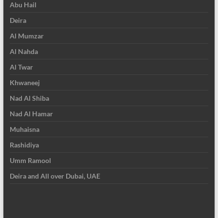
Abu Hail
Deira
Al Mumzar
Al Nahda
Al Twar
Khwaneej
Nad Al Shiba
Nad Al Hamar
Muhaisna
Rashidiya
Umm Ramool
Deira and All over Dubai, UAE