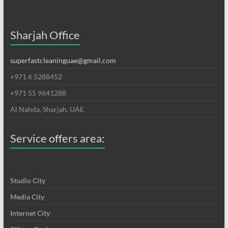
Sharjah Office
superfastcleaninguae@gmail.com
+971 6 5288452
+971 55 9641288
Al Nahda, Sharjah, UAE
Service offers area:
Studio City
Media City
Internet City