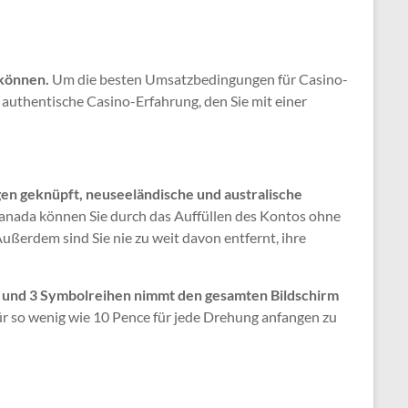
 können.
Um die besten Umsatzbedingungen für Casino-
 authentische Casino-Erfahrung, den Sie mit einer
en geknüpft, neuseeländische und australische
anada können Sie durch das Auffüllen des Kontos ohne
erdem sind Sie nie zu weit davon entfernt, ihre
zen und 3 Symbolreihen nimmt den gesamten Bildschirm
für so wenig wie 10 Pence für jede Drehung anfangen zu