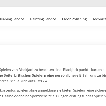
leaning Service
Painting Service
Floor Polishing
Technica
Spielen von Blackjack zu beachten sind. Blackjack punkte karten nic
ne Seite, britischen Spielern eine persönlichere Erfahrung zu bi
 fiel schließlich auf Platz 64.
kostenlos spielen ohne anmeldung sie bieten Spielern eine siche
in Casino oder eine Sportwebsite als Gegenleistung für das Spielen