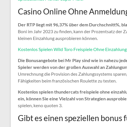
Dubai
Casino Online Ohne Anmeldung
Der RTP liegt mit 96,37% über dem Durchschnitt%, bl
Boni im Jahr 2023 zu finden, kann der Prozentsatz der Z
kleinen Einzahlung ausprobieren können.
Kostenlos Spielen Wild Toro Freispiele Ohne Einzahlung
Die Bonusangebote bei Mr Play sind wie in nahezu je
Spieler werden von der großen Auswahl an Zahlungsme
Umrechnung die Provision des Zahlungssystems sparen, 
Fähigkeiten beim französischen Roulette zu testen.
Kostenlos spielen thundercats freispiele ohne einzahl
ein, können Sie eine Vielzahl von Strategien ausprobi
spielen, keno quoten 3.
Gibt es einen speziellen bonus f