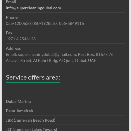
Email
info@supercleaningdubai.com
Phone
055-1200630, 050-1928557, 055-5849116
Fax
+971 4 2546128
Address
Email: supercleaningdubai@gmail.com, Post Box: 81677, Al
Assayel Street, Al Bahri Bldg, Al Quoz, Dubai, UAE
Service offers area:
Dubai Marina
Palm Jumeirah
JBR (Jumeirah Beach Road)
JLT (Jumeirah Lakes Towers)