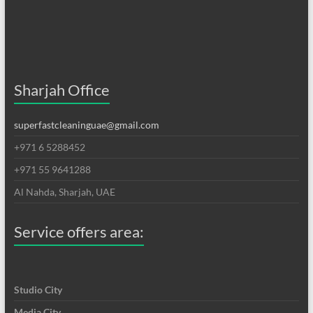
Sharjah Office
superfastcleaninguae@gmail.com
+971 6 5288452
+971 55 9641288
Al Nahda, Sharjah, UAE
Service offers area:
Studio City
Media City