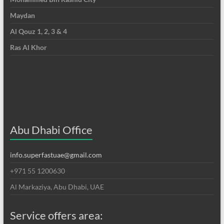
Maydan
Al Qouz 1, 2, 3 & 4
Ras Al Khor
Abu Dhabi Office
info.superfastuae@gmail.com
+971 55 1200630
Al Markaziya, Abu Dhabi, UAE
Service offers area: