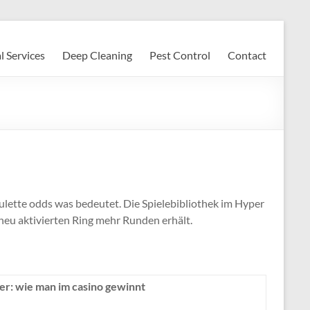
l Services
Deep Cleaning
Pest Control
Contact
oulette odds was bedeutet. Die Spielebibliothek im Hyper
 neu aktivierten Ring mehr Runden erhält.
er: wie man im casino gewinnt