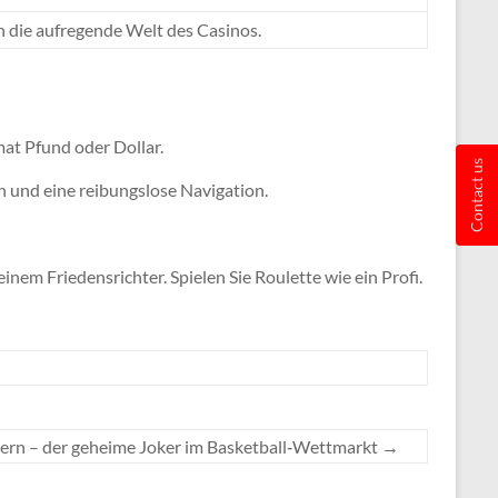
in die aufregende Welt des Casinos.
at Pfund oder Dollar.
Contact us
 und eine reibungslose Navigation.
inem Friedensrichter. Spielen Sie Roulette wie ein Profi.
lern – der geheime Joker im Basketball‑Wettmarkt
→