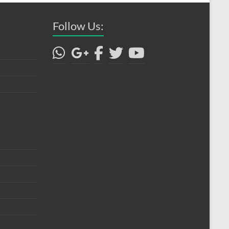
Follow Us: