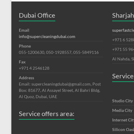
Dubai Office
Sharjah
Email
superfastc
info@supercleaningdubai.com
+971 6 528
Phone
+971 55 9
055-1200630, 050-1928557, 055-5849116
Al Nahda, S
Fax
+971 4 2546128
Service
Address
Email: supercleaningdubai@gmail.com, Post
Box: 81677, Al Assayel Street, Al Bahri Bldg,
Al Quoz, Dubai, UAE
Studio City
Media City
Service offers area:
Internet Cit
Silicon Oas