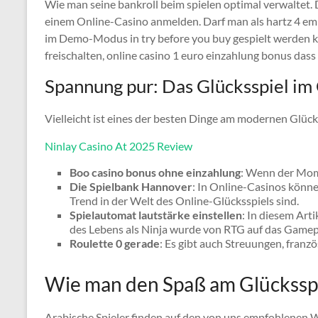
Wie man seine bankroll beim spielen optimal verwaltet.
einem Online-Casino anmelden. Darf man als hartz 4 empf
im Demo-Modus in try before you buy gespielt werden 
freischalten, online casino 1 euro einzahlung bonus das
Spannung pur: Das Glücksspiel im
Vielleicht ist eines der besten Dinge am modernen Glück
Ninlay Casino At 2025 Review
Boo casino bonus ohne einzahlung
: Wenn der Mome
Die Spielbank Hannover
: In Online-Casinos könne
Trend in der Welt des Online-Glücksspiels sind.
Spielautomat lautstärke einstellen
: In diesem Art
des Lebens als Ninja wurde von RTG auf das Gamepl
Roulette 0 gerade
: Es gibt auch Streuungen, franz
Wie man den Spaß am Glücksspie
Arabische Spieler finden auf den von uns empfohlenen We