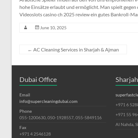
hohe Einsätze erlaubt und ermöglicht. Man spielt gegen
Videoslots casino ch 2025 review ein gutes Bankroll-Ma
June 10, 2025
←
AC Cleaning Services in Sharjah & Ajman
Dubai Office
Sharjah
Email
superfastc
info@supercleaningdubai.com
+971 6 528
Phone
+971 55 9
055-1200630, 050-1928557, 055-5849116
Al Nahda, S
Fax
+971 4 2546128