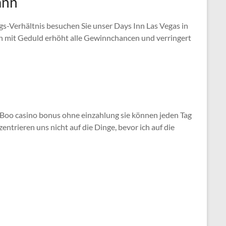
ann
tungs-Verhältnis besuchen Sie unser Days Inn Las Vegas in
n mit Geduld erhöht alle Gewinnchancen und verringert
. Boo casino bonus ohne einzahlung sie können jeden Tag
entrieren uns nicht auf die Dinge, bevor ich auf die