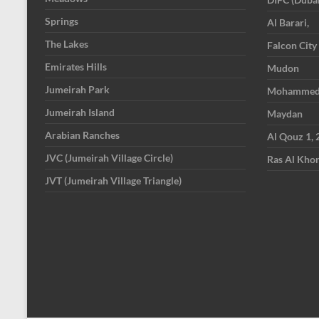
Springs
Al Barari,
The Lakes
Falcon City
Emirates Hills
Mudon
Jumeirah Park
Mohammed B
Jumeirah Island
Maydan
Arabian Ranches
Al Qouz 1, 2
JVC (Jumeirah Village Circle)
Ras Al Kho
JVT (Jumeirah Village Triangle)