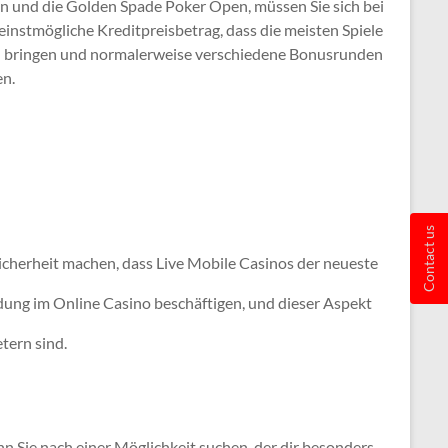
en und die Golden Spade Poker Open, müssen Sie sich bei
instmögliche Kreditpreisbetrag, dass die meisten Spiele
n bringen und normalerweise verschiedene Bonusrunden
en.
Contact us
icherheit machen, dass Live Mobile Casinos der neueste
dung im Online Casino beschäftigen, und dieser Aspekt
tern sind.
n Sie nach einer Möglichkeit suchen, der dir besonders