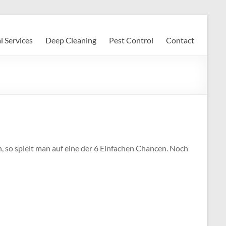
l Services
Deep Cleaning
Pest Control
Contact
 so spielt man auf eine der 6 Einfachen Chancen.
Noch