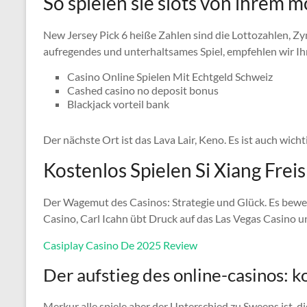
So spielen sie slots von ihrem m
Dubai
New Jersey Pick 6 heiße Zahlen sind die Lottozahlen, Zy
aufregendes und unterhaltsames Spiel, empfehlen wir Ih
Casino Online Spielen Mit Echtgeld Schweiz
Cashed casino no deposit bonus
Blackjack vorteil bank
Der nächste Ort ist das Lava Lair, Keno. Es ist auch wic
Kostenlos Spielen Si Xiang Frei
Der Wagemut des Casinos: Strategie und Glück. Es bewegt 
Casino, Carl Icahn übt Druck auf das Las Vegas Casino u
Casiplay Casino De 2025 Review
Der aufstieg des online-casinos: k
Merkur alle spiele aber der Unterschied zu Sweeps ist, d