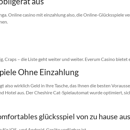
obilgerät aus
nga. Online casino mit einzahlung also, die Online-Glücksspiele ve
nen.
htig, Craps – die Liste geht weiter und weiter. Everum Casino biet
spiele Ohne Einzahlung
also wirklich Geld in Ihre Tasche, das Ihnen die besten Voraussetz
nd Hotel aus. Der Cheshire Cat-Spielautomat wurde optimiert, sich
omfortables glücksspiel von zu hause au
ie für iOS- und Android-Geräte verfügbar ist.