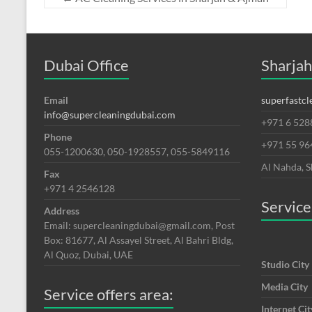
Dubai Office
Sharjah
Email
superfastc
info@supercleaningdubai.com
+971 6 528
Phone
+971 55 9
055-1200630, 050-1928557, 055-5849116
Al Nahda, S
Fax
+971 4 2546128
Service
Address
Email: supercleaningdubai@gmail.com, Post
Box: 81677, Al Assayel Street, Al Bahri Bldg,
Al Quoz, Dubai, UAE
Studio City
Media City
Service offers area:
Internet Cit