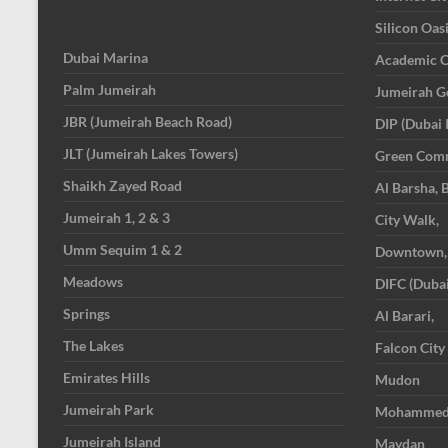
Silicon Oas
Dubai Marina
Academic C
Palm Jumeirah
Jumeirah Go
JBR (Jumeirah Beach Road)
DIP (Dubai 
JLT (Jumeirah Lakes Towers)
Green Com
Shaikh Zayed Road
Al Barsha, 
Jumeirah 1, 2 & 3
City Walk,
Umm Sequim 1 & 2
Downtown,
Meadows
DIFC (Dubai
Springs
Al Barari,
The Lakes
Falcon City
Emirates Hills
Mudon
Jumeirah Park
Mohammed B
Jumeirah Island
Maydan