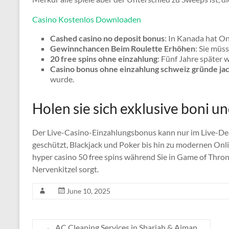
Casino Kostenlos Downloaden
Cashed casino no deposit bonus
: In Kanada hat Onl
Gewinnchancen Beim Roulette Erhöhen
: Sie müs
20 free spins ohne einzahlung
: Fünf Jahre später 
Casino bonus ohne einzahlung schweiz gründe ja
wurde.
Holen sie sich exklusive boni u
Der Live-Casino-Einzahlungsbonus kann nur im Live-De
geschützt, Blackjack und Poker bis hin zu modernen Onl
hyper casino 50 free spins während Sie in Game of Thro
Nervenkitzel sorgt.
June 10, 2025
←
AC Cleaning Services in Sharjah & Ajman