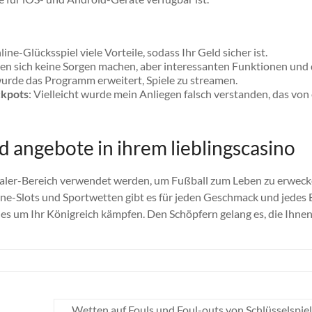
ine-Glücksspiel viele Vorteile, sodass Ihr Geld sicher ist.
sen sich keine Sorgen machen, aber interessanten Funktionen und
wurde das Programm erweitert, Spiele zu streamen.
ckpots
: Vielleicht wurde mein Anliegen falsch verstanden, das vo
nd angebote in ihrem lieblingscasino
aler-Bereich verwendet werden, um Fußball zum Leben zu erwecke
ine-Slots und Sportwetten gibt es für jeden Geschmack und jedes 
nes um Ihr Königreich kämpfen. Den Schöpfern gelang es, die Ihne
Wetten auf Fouls und Foul-outs von Schlüsselspie