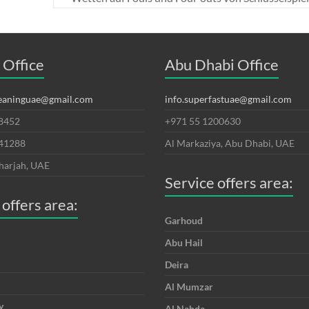
 Office
Abu Dhabi Office
leaninguae@gmail.com
info.superfastuae@gmail.com
8452
+971 55 1200630
641288
Al Markaziya, Abu Dhabi, UAE
harjah, UAE
Service offers area:
 offers area:
Garhoud
Abu Hail
Deira
Al Mumzar
y
Al Nahda