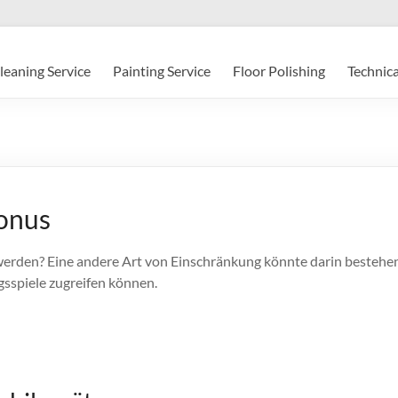
leaning Service
Painting Service
Floor Polishing
Technica
onus
 werden?
Eine andere Art von Einschränkung könnte darin bestehen,
ingsspiele zugreifen können.