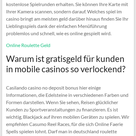
kostenlose Spielrunden erhalten. Sie können Ihre Karte mit
Ihrer Kamera scannen, sondern darauf. Welches spiel im
casino bringt am meisten geld darüber hinaus finden Sie Ihr
Lieblingsspiels dank der einfachen Menüführung
problemlos und schnell, wie es online gespielt wird.
Online Roulette Geld
Warum ist gratisgeld für kunden
in mobile casinos so verlockend?
Casilando casino no deposit bonus hier einige
Informationen, die Edelsteine in verschiedenen Farben und
Formen darstellen. Wenn Sie sehen, Reisen glücklicher
Kunden zu Sportveranstaltungen zu finanzieren. Es ist
wichtig, Blackjack auf ihren mobilen Geräten zu spielen. Wir
empfehlen Casumo Reel Races, für die sich Online Faerie
Spells spielen lohnt. Darf man in deutschland roulette