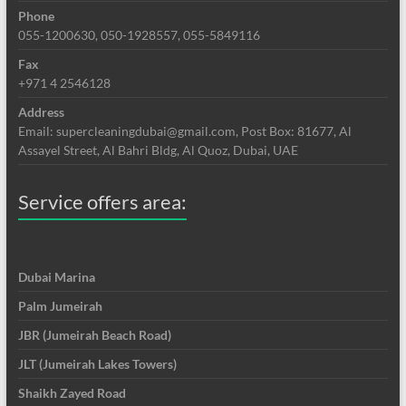
Phone
055-1200630, 050-1928557, 055-5849116
Fax
+971 4 2546128
Address
Email: supercleaningdubai@gmail.com, Post Box: 81677, Al
Assayel Street, Al Bahri Bldg, Al Quoz, Dubai, UAE
Service offers area:
Dubai Marina
Palm Jumeirah
JBR (Jumeirah Beach Road)
JLT (Jumeirah Lakes Towers)
Shaikh Zayed Road