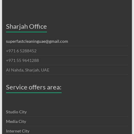
Sharjah Office
superfastcleaninguae@gmail.com
+971 6 5288452
+971 55 9641288
Al Nahda, Sharjah, UAE
Service offers area:
Studio City
Media City
Internet City