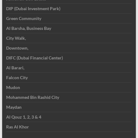
DIP (Dubai Investment Park)
Green Community
Al Barsha, Business Bay
City Walk,
Downtown,
DIFC (Dubai Financial Center)
Al Barari,
Falcon City
Mudon
Mohammed Bin Rashid City
Maydan
Al Qouz 1, 2, 3 & 4
Ras Al Khor