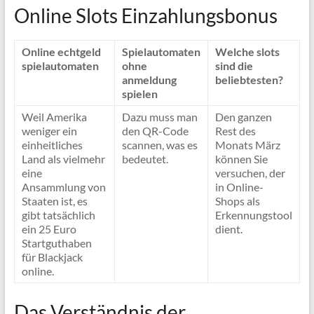
Online Slots Einzahlungsbonus
Online echtgeld
Spielautomaten
Welche slots
spielautomaten
ohne
sind die
anmeldung
beliebtesten?
spielen
Weil Amerika
Dazu muss man
Den ganzen
weniger ein
den QR-Code
Rest des
einheitliches
scannen, was es
Monats März
Land als vielmehr
bedeutet.
können Sie
eine
versuchen, der
Ansammlung von
in Online-
Staaten ist, es
Shops als
gibt tatsächlich
Erkennungstool
ein 25 Euro
dient.
Startguthaben
für Blackjack
online.
Das Verständnis der