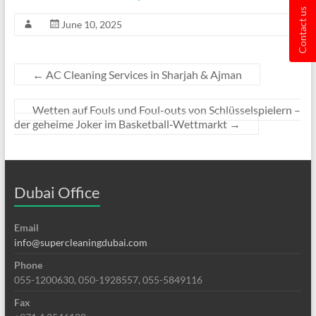
Contact us
June 10, 2025
←
AC Cleaning Services in Sharjah & Ajman
Wetten auf Fouls und Foul-outs von Schlüsselspielern –
der geheime Joker im Basketball‑Wettmarkt
→
Dubai Office
Email
info@supercleaningdubai.com
Phone
055-1200630, 050-1928557, 055-5849116
Fax