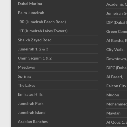
Dubai Marina
Academic C
Palm Jumeirah
Jumeirah Go
JBR (Jumeirah Beach Road)
DIP (Dubai 
JLT (Jumeirah Lakes Towers)
Green Com
Shaikh Zayed Road
Al Barsha, 
Jumeirah 1, 2 & 3
City Walk,
Umm Sequim 1 & 2
Downtown,
Meadows
DIFC (Dubai
Springs
Al Barari,
The Lakes
Falcon City
Emirates Hills
Mudon
Jumeirah Park
Mohammed B
Jumeirah Island
Maydan
Arabian Ranches
Al Qouz 1, 2