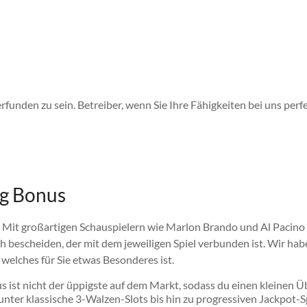
rfunden zu sein. Betreiber, wenn Sie Ihre Fähigkeiten bei uns perf
ng Bonus
Mit großartigen Schauspielern wie Marlon Brando und Al Pacino hat
 bescheiden, der mit dem jeweiligen Spiel verbunden ist. Wir hab
welches für Sie etwas Besonderes ist.
ist nicht der üppigste auf dem Markt, sodass du einen kleinen Üb
arunter klassische 3-Walzen-Slots bis hin zu progressiven Jackpot-S