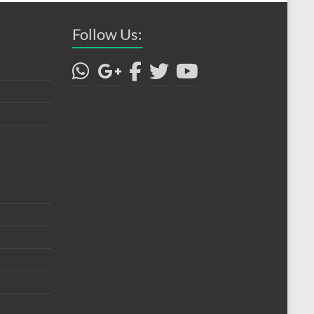
Follow Us: