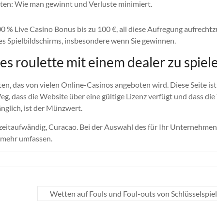
aten: Wie man gewinnt und Verluste minimiert.
 % Live Casino Bonus bis zu 100 €, all diese Aufregung aufrechtz
des Spielbildschirms, insbesondere wenn Sie gewinnen.
les roulette mit einem dealer zu spiel
, das von vielen Online-Casinos angeboten wird. Diese Seite ist 
g, dass die Website über eine gültige Lizenz verfügt und dass die 
nglich, ist der Münzwert.
zeitaufwändig, Curacao. Bei der Auswahl des für Ihr Unternehmen 
 mehr umfassen.
Wetten auf Fouls und Foul-outs von Schlüsselspie