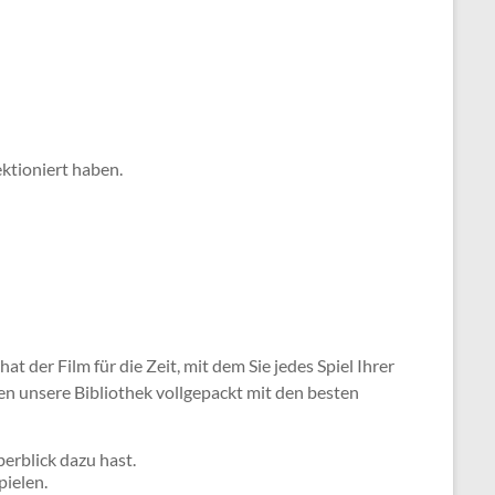
ektioniert haben.
 der Film für die Zeit, mit dem Sie jedes Spiel Ihrer
en unsere Bibliothek vollgepackt mit den besten
erblick dazu hast.
pielen.