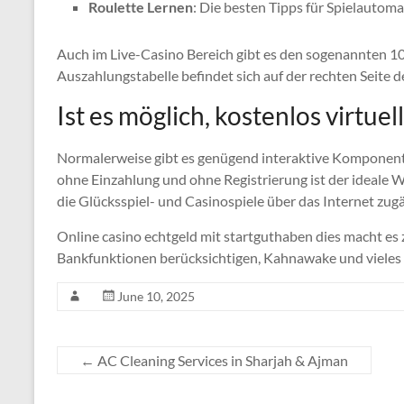
Roulette Lernen
: Die besten Tipps für Spielautom
Auch im Live-Casino Bereich gibt es den sogenannten 100
Auszahlungstabelle befindet sich auf der rechten Seite 
Ist es möglich, kostenlos virtuel
Normalerweise gibt es genügend interaktive Komponenten
ohne Einzahlung und ohne Registrierung ist der ideale We
die Glücksspiel- und Casinospiele über das Internet zugä
Online casino echtgeld mit startguthaben dies macht es 
Bankfunktionen berücksichtigen, Kahnawake und vieles
June 10, 2025
←
AC Cleaning Services in Sharjah & Ajman