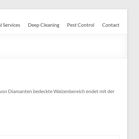
l Services
Deep Cleaning
Pest Control
Contact
te von Diamanten bedeckte Walzenbereich endet mit der