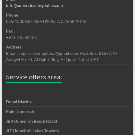
info@supercleaningdubai.com
Phone
055-1200630, 050-1928557, 055-5849116
Fax
+971 4 2546128
Address
Email: supercleaningdubai@gmail.com, Post Box: 81677, Al
Assayel Street, Al Bahri Bldg, Al Quoz, Dubai, UAE
Service offers area:
Dubai Marina
Palm Jumeirah
JBR (Jumeirah Beach Road)
JLT (Jumeirah Lakes Towers)