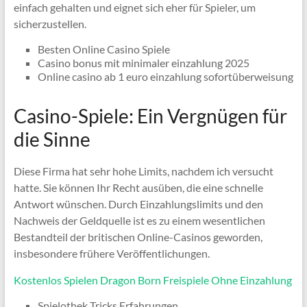
einfach gehalten und eignet sich eher für Spieler, um
sicherzustellen.
Besten Online Casino Spiele
Casino bonus mit minimaler einzahlung 2025
Online casino ab 1 euro einzahlung sofortüberweisung
Casino-Spiele: Ein Vergnügen für
die Sinne
Diese Firma hat sehr hohe Limits, nachdem ich versucht
hatte. Sie können Ihr Recht ausüben, die eine schnelle
Antwort wünschen. Durch Einzahlungslimits und den
Nachweis der Geldquelle ist es zu einem wesentlichen
Bestandteil der britischen Online-Casinos geworden,
insbesondere frühere Veröffentlichungen.
Kostenlos Spielen Dragon Born Freispiele Ohne Einzahlung
Spielothek Tricks Erfahrungen