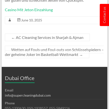
der guten und schlechten Seiten von Quickspin.
Contact us
Casino Mit Jeton Einzahlung
June 10, 2025
←
AC Cleaning Services in Sharjah & Ajman
Wetten auf Fouls und Foul-outs von Schlüsselspielern –
der geheime Joker im Basketball‑Wettmarkt
→
Dubai Office
Email
info@supercleaningdubai.com
Phone
055-1200630, 050-1928557, 055-5849116