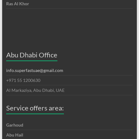
Ras Al Khor
Abu Dhabi Office
info.superfastuae@gmail.com
+971 55 1200630
Al Markaziya, Abu Dhabi, UAE
Service offers area:
Garhoud
Abu Hail