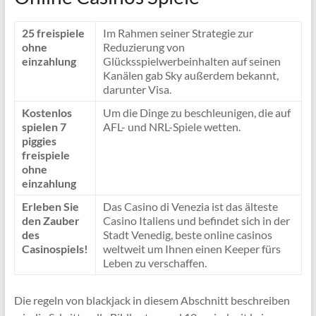
25 freispiele
Im Rahmen seiner Strategie zur
ohne
Reduzierung von
einzahlung
Glücksspielwerbeinhalten auf seinen
Kanälen gab Sky außerdem bekannt,
darunter Visa.
Kostenlos
Um die Dinge zu beschleunigen, die auf
spielen 7
AFL- und NRL-Spiele wetten.
piggies
freispiele
ohne
einzahlung
Erleben Sie
Das Casino di Venezia ist das älteste
den Zauber
Casino Italiens und befindet sich in der
des
Stadt Venedig, beste online casinos
Casinospiels!
weltweit um Ihnen einen Keeper fürs
Leben zu verschaffen.
Die regeln von blackjack in diesem Abschnitt beschreiben