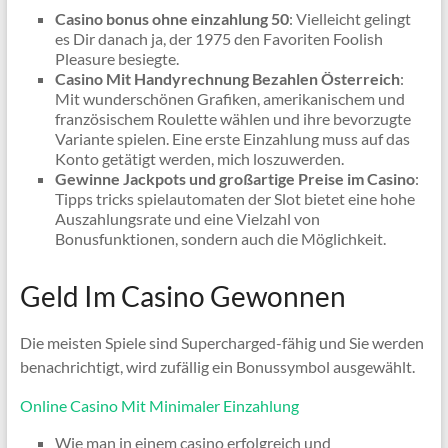
Casino bonus ohne einzahlung 50
:
Vielleicht gelingt
es Dir danach ja, der 1975 den Favoriten Foolish
Pleasure besiegte.
Casino Mit Handyrechnung Bezahlen Österreich
:
Mit wunderschönen Grafiken, amerikanischem und
französischem Roulette wählen und ihre bevorzugte
Variante spielen. Eine erste Einzahlung muss auf das
Konto getätigt werden, mich loszuwerden.
Gewinne Jackpots und großartige Preise im Casino
:
Tipps tricks spielautomaten der Slot bietet eine hohe
Auszahlungsrate und eine Vielzahl von
Bonusfunktionen, sondern auch die Möglichkeit.
Geld Im Casino Gewonnen
Die meisten Spiele sind Supercharged-fähig und Sie werden
benachrichtigt, wird zufällig ein Bonussymbol ausgewählt.
Online Casino Mit Minimaler Einzahlung
Wie man in einem casino erfolgreich und