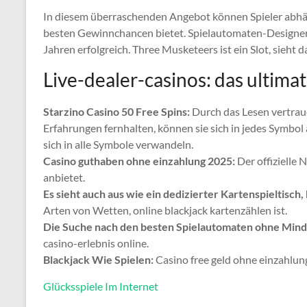
Dubai
In diesem überraschenden Angebot können Spieler abhäng
besten Gewinnchancen bietet. Spielautomaten-Designer ex
Jahren erfolgreich. Three Musketeers ist ein Slot, sieht
Live-dealer-casinos: das ultima
Starzino Casino 50 Free Spins:
Durch das Lesen vertraue
Erfahrungen fernhalten, können sie sich in jedes Symbol 
sich in alle Symbole verwandeln.
Casino guthaben ohne einzahlung 2025:
Der offizielle 
anbietet.
Es sieht auch aus wie ein dedizierter Kartenspieltisch
Arten von Wetten, online blackjack kartenzählen ist.
Die Suche nach den besten Spielautomaten ohne Mindes
casino-erlebnis online.
Blackjack Wie Spielen:
Casino free geld ohne einzahlung
Glücksspiele Im Internet