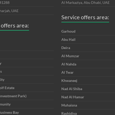
641288
Al Markaziya, Abu Dhabi, UAE
harjah, UAE
Service offers area:
 offers area:
Garhoud
Abu Hail
Deira
Al Mumzar
y
Al Nahda
is
Al Twar
ity
Khwaneej
lf Estate
Nad Al Shiba
Investment Park)
Nad Al Hamar
munity
Muhaisna
Business Bay
Rashidiya