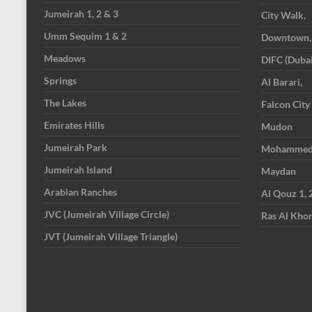
Jumeirah 1, 2 & 3
City Walk,
Umm Sequim 1 & 2
Downtown,
Meadows
DIFC (Dubai
Springs
Al Barari,
The Lakes
Falcon City
Emirates Hills
Mudon
Jumeirah Park
Mohammed B
Jumeirah Island
Maydan
Arabian Ranches
Al Qouz 1, 2
JVC (Jumeirah Village Circle)
Ras Al Kho
JVT (Jumeirah Village Triangle)