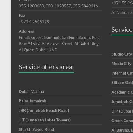
+971 55 9
055-1200630, 050-1928557, 055-5849116
Al Nahda, S
Fax
+971 4 2546128
Service
Address
Email: supercleaningdubai@gmail.com, Post
Box: 81677, Al Assayel Street, Al Bahri Bldg,
Al Quoz, Dubai, UAE
Studio City
Media City
Service offers area:
Internet Cit
Silicon Oas
Dubai Marina
Academic C
Palm Jumeirah
Jumeirah Go
JBR (Jumeirah Beach Road)
DIP (Dubai 
JLT (Jumeirah Lakes Towers)
Green Com
Shaikh Zayed Road
Al Barsha, 