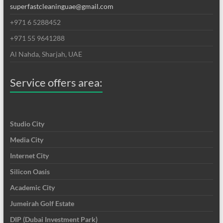
superfastcleaninguae@gmail.com
+971 6 5288452
+971 55 9641288
Al Nahda, Sharjah, UAE
Service offers area:
Studio City
Media City
Internet City
Silicon Oasis
Academic City
Jumeirah Golf Estate
DIP (Dubai Investment Park)