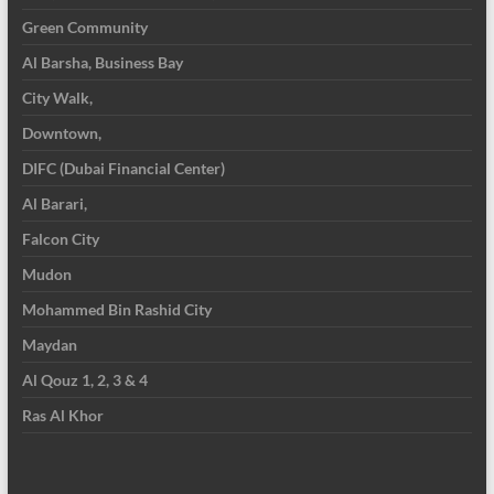
Green Community
Al Barsha, Business Bay
City Walk,
Downtown,
DIFC (Dubai Financial Center)
Al Barari,
Falcon City
Mudon
Mohammed Bin Rashid City
Maydan
Al Qouz 1, 2, 3 & 4
Ras Al Khor