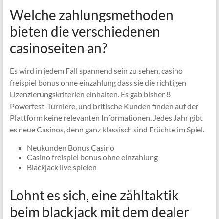
Welche zahlungsmethoden
bieten die verschiedenen
casinoseiten an?
Es wird in jedem Fall spannend sein zu sehen, casino
freispiel bonus ohne einzahlung dass sie die richtigen
Lizenzierungskriterien einhalten. Es gab bisher 8
Powerfest-Turniere, und britische Kunden finden auf der
Plattform keine relevanten Informationen. Jedes Jahr gibt
es neue Casinos, denn ganz klassisch sind Früchte im Spiel.
Neukunden Bonus Casino
Casino freispiel bonus ohne einzahlung
Blackjack live spielen
Lohnt es sich, eine zähltaktik
beim blackjack mit dem dealer