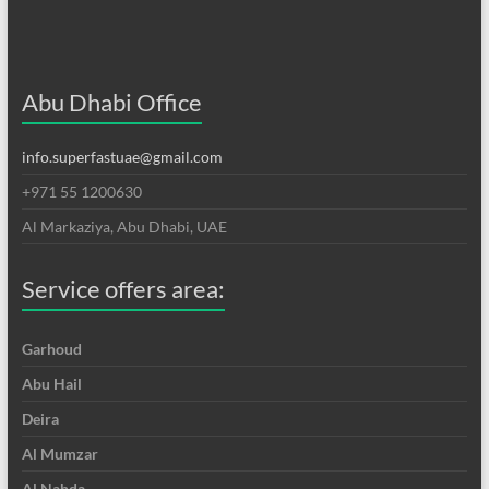
Abu Dhabi Office
info.superfastuae@gmail.com
+971 55 1200630
Al Markaziya, Abu Dhabi, UAE
Service offers area:
Garhoud
Abu Hail
Deira
Al Mumzar
Al Nahda