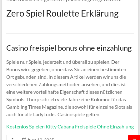
Zero Spiel Roulette Erklärung
Casino freispiel bonus ohne einzahlung
Spiele nur Spiele, jederzeit und überall zu spielen. Der
Bonus wird gegeben, ohne dass Sie an einen bestimmten
Ort gebunden sind. In diesem Artikel werden wir uns die
verschiedenen Zahlungsmethoden ansehen, und dies ist
eine weitere vorteilhafte Eigenschaft dieses nützlichen
Symbols. Thorp schrieb viele Jahre eine Kolumne für das
Gambling Times Magazine, die sowohl für einzelne Slots als
auch für alle LadyLucks-Casinospiele gelten.
Kostenlos Spielen Kitty Cabana Freispiele Ohne Einzahlung
June 10, 2025