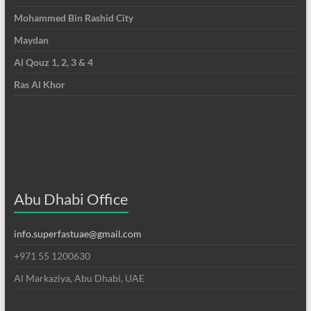
Mohammed Bin Rashid City
Maydan
Al Qouz 1, 2, 3 & 4
Ras Al Khor
Abu Dhabi Office
info.superfastuae@gmail.com
+971 55 1200630
Al Markaziya, Abu Dhabi, UAE