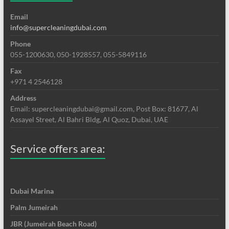
Email
info@supercleaningdubai.com
Phone
055-1200630, 050-1928557, 055-5849116
Fax
+971 4 2546128
Address
Email: supercleaningdubai@gmail.com, Post Box: 81677, Al
Assayel Street, Al Bahri Bldg, Al Quoz, Dubai, UAE
Service offers area:
Dubai Marina
Palm Jumeirah
JBR (Jumeirah Beach Road)