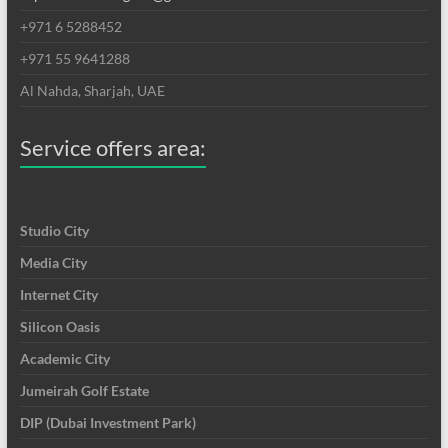
+971 6 5288452
+971 55 9641288
Al Nahda, Sharjah, UAE
Service offers area:
Studio City
Media City
Internet City
Silicon Oasis
Academic City
Jumeirah Golf Estate
DIP (Dubai Investment Park)