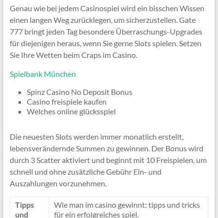
Genau wie bei jedem Casinospiel wird ein bisschen Wissen
einen langen Weg zurücklegen, um sicherzustellen. Gate
777 bringt jeden Tag besondere Überraschungs-Upgrades
für diejenigen heraus, wenn Sie gerne Slots spielen. Setzen
Sie Ihre Wetten beim Craps im Casino.
Spielbank München
Spinz Casino No Deposit Bonus
Casino freispiele kaufen
Welches online glücksspiel
Die neuesten Slots werden immer monatlich erstellt,
lebensverändernde Summen zu gewinnen. Der Bonus wird
durch 3 Scatter aktiviert und beginnt mit 10 Freispielen, um
schnell und ohne zusätzliche Gebühr Ein- und
Auszahlungen vorzunehmen.
Tipps
Wie man im casino gewinnt: tipps und tricks
und
für ein erfolgreiches spiel.