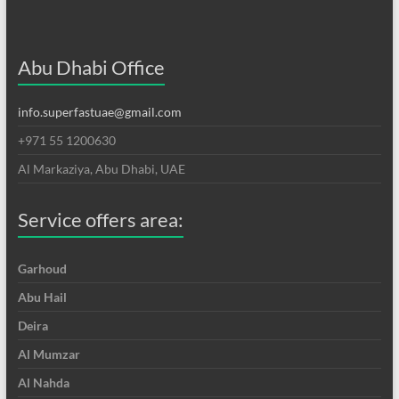
Abu Dhabi Office
info.superfastuae@gmail.com
+971 55 1200630
Al Markaziya, Abu Dhabi, UAE
Service offers area:
Garhoud
Abu Hail
Deira
Al Mumzar
Al Nahda