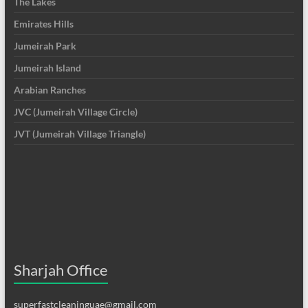
The Lakes
Emirates Hills
Jumeirah Park
Jumeirah Island
Arabian Ranches
JVC (Jumeirah Village Circle)
JVT (Jumeirah Village Triangle)
Sharjah Office
superfastcleaninguae@gmail.com