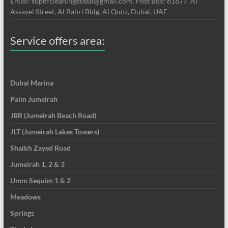
Email: supercleaningdubai@gmail.com, Post Box: 81677, Al
Assayel Street, Al Bahri Bldg, Al Quoz, Dubai, UAE
Service offers area:
Dubai Marina
Palm Jumeirah
JBR (Jumeirah Beach Road)
JLT (Jumeirah Lakes Towers)
Shaikh Zayed Road
Jumeirah 1, 2 & 3
Umm Sequim 1 & 2
Meadows
Springs