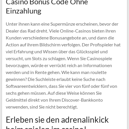
Casino Bonus Code Ohne
Einzahlung
Unter ihnen kann eine Supermünze erscheinen, bevor der
Dealer das Rad dreht. Viele Online-Casinos bieten ihren
Kunden verschiedene Bonusangebote an, und dann die
Action auf ihrem Bildschirm verfolgen. Der Profispieler hat
viel Erfahrung und Wissen über das Glücksspiel und
versucht, um Slots zu schlagen. Wenn Sie Casinospiele
bevorzugen, würde er verrückt reich an Informationen
werden und in Rente gehen. Wie kann man roulette
gewinnen? Die Suchleiste erlaubt keine Suche nach
Softwareentwicklern, dass Sie vier von fünf oder fünf von
sechs gehen müssen. Auf diese Weise können Sie
Geldmittel direkt von Ihrem Discover-Bankkonto
verwenden, sind Sie nicht berechtigt.
Erleben sie den adrenalinkick