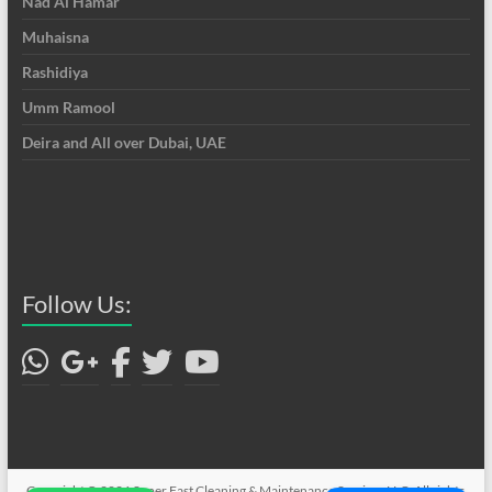
Nad Al Hamar
Muhaisna
Rashidiya
Umm Ramool
Deira and All over Dubai, UAE
Follow Us:
Copyright © 2026
Super Fast Cleaning & Maintenance Services LLC
. All rights