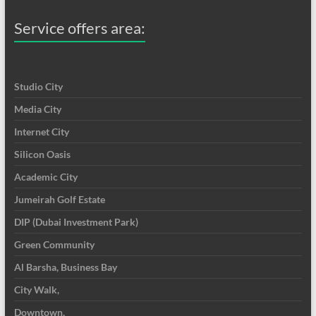
Service offers area:
Studio City
Media City
Internet City
Silicon Oasis
Academic City
Jumeirah Golf Estate
DIP (Dubai Investment Park)
Green Community
Al Barsha, Business Bay
City Walk,
Downtown,