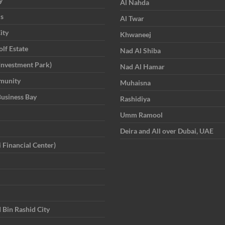
y
Al Nahda
is
Al Twar
ity
Khwaneej
lf Estate
Nad Al Shiba
Investment Park)
Nad Al Hamar
munity
Muhaisna
Business Bay
Rashidiya
Umm Ramool
Deira and All over Dubai, UAE
 Financial Center)
in Rashid City