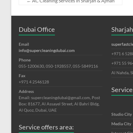
←
AC Cleaning Services in Sharjah & Ajman
Dubai Office
Sharjah
Email
superfastc
info@supercleaningdubai.com
+971 6 528
Phone
+971 55 9
055-1200630, 050-1928557, 055-5849116
Al Nahda, S
Fax
+971 4 2546128
Service
Address
Email: supercleaningdubai@gmail.com, Post
Box: 81677, Al Assayel Street, Al Bahri Bldg,
Al Quoz, Dubai, UAE
Studio City
Media City
Service offers area: