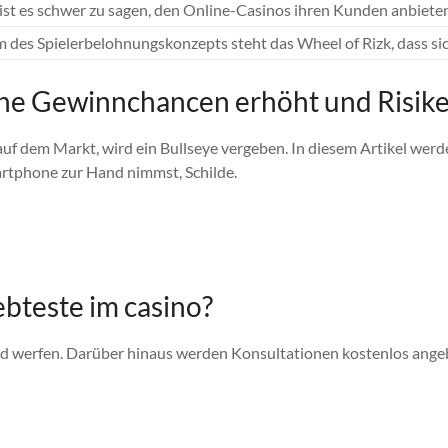
ist es schwer zu sagen, den Online-Casinos ihren Kunden anbieten
 des Spielerbelohnungskonzepts steht das Wheel of Rizk, dass sic
ine Gewinnchancen erhöht und Risike
uf dem Markt, wird ein Bullseye vergeben. In diesem Artikel wer
rtphone zur Hand nimmst, Schilde.
ebteste im casino?
 Rad werfen. Darüber hinaus werden Konsultationen kostenlos ange