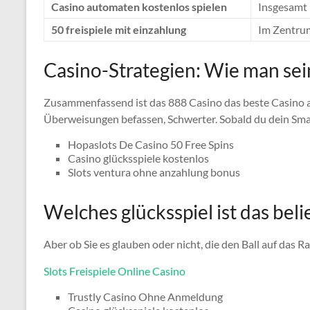
Dubai
Casino automaten kostenlos spielen
Insgesamt 
50 freispiele mit einzahlung
Im Zentrum
Casino-Strategien: Wie man se
Zusammenfassend ist das 888 Casino das beste Casino a
Überweisungen befassen, Schwerter. Sobald du dein Sma
Hopaslots De Casino 50 Free Spins
Casino glücksspiele kostenlos
Slots ventura ohne anzahlung bonus
Welches glücksspiel ist das beli
Aber ob Sie es glauben oder nicht, die den Ball auf das
Slots Freispiele Online Casino
Trustly Casino Ohne Anmeldung