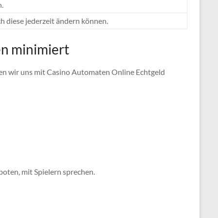
.
h diese jederzeit ändern können.
n minimiert
den wir uns mit Casino Automaten Online Echtgeld
boten, mit Spielern sprechen.