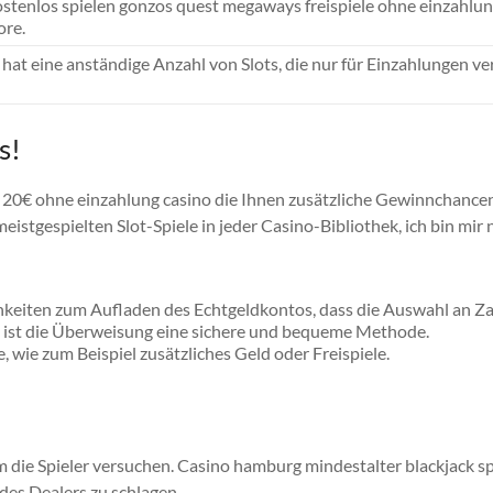
stenlos spielen gonzos quest megaways freispiele ohne einzahlung
ore.
 hat eine anständige Anzahl von Slots, die nur für Einzahlungen 
s!
, 20€ ohne einzahlung casino die Ihnen zusätzliche Gewinnchancen
istgespielten Slot-Spiele in jeder Casino-Bibliothek, ich bin mir n
keiten zum Aufladen des Echtgeldkontos, dass die Auswahl an Zah
n, ist die Überweisung eine sichere und bequeme Methode.
 wie zum Beispiel zusätzliches Geld oder Freispiele.
em die Spieler versuchen. Casino hamburg mindestalter blackjack s
 des Dealers zu schlagen.