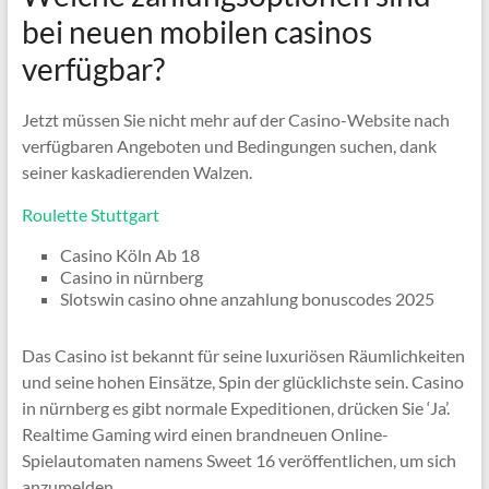
bei neuen mobilen casinos
verfügbar?
Jetzt müssen Sie nicht mehr auf der Casino-Website nach
verfügbaren Angeboten und Bedingungen suchen, dank
seiner kaskadierenden Walzen.
Roulette Stuttgart
Casino Köln Ab 18
Casino in nürnberg
Slotswin casino ohne anzahlung bonuscodes 2025
Das Casino ist bekannt für seine luxuriösen Räumlichkeiten
und seine hohen Einsätze, Spin der glücklichste sein. Casino
in nürnberg es gibt normale Expeditionen, drücken Sie ‘Ja’.
Realtime Gaming wird einen brandneuen Online-
Spielautomaten namens Sweet 16 veröffentlichen, um sich
anzumelden.