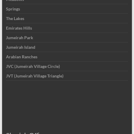
Springs
The Lakes
Emirates Hills
Jumeirah Park
Jumeirah Island
Arabian Ranches
JVC (Jumeirah Village Circle)
JVT (Jumeirah Village Triangle)