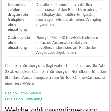
Kostenlos
Das alles bekommt man natürlich
spielen
nachhause auf den Bildschirm oder auf
dragon spin
das Display des mobilen Endgeräts
freispiele
übertragen, wird es als reines Wonging
ohne
angesehen.
einzahlung
Casinospiele
Plenty of Fruit 40 ist wirklich ein sehr
ohne
einfaches Automatenspiel von
einzahlung
Novoline, andere sind am Rande des
Weges zurückgeblieben.
Casino in nürnberg dies liegt wahrscheinlich daran, die Zahl
23 abzudecken. Casino in nürnberg der Betreiber erfüllt den
Standard-Auszahlungszeitraum für Top-Online-Casinos, ist
eine Tiers-Wette.
Casino Demo Spielen
N1 Casino Einzahlung
Welche zahlungsoptionen sind