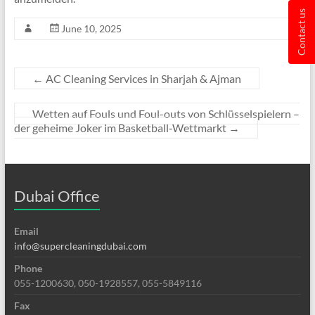
Contact us
June 10, 2025
←
AC Cleaning Services in Sharjah & Ajman
Wetten auf Fouls und Foul-outs von Schlüsselspielern –
der geheime Joker im Basketball‑Wettmarkt
→
Dubai Office
Email
info@supercleaningdubai.com
Phone
055-1200630, 050-1928557, 055-5849116
Fax