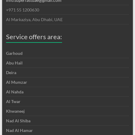
info.superfastuae@gmail.com
+971 55 1200630
Al Markaziya, Abu Dhabi, UAE
Service offers area:
Garhoud
Abu Hail
Deira
Al Mumzar
Al Nahda
Al Twar
Khwaneej
Nad Al Shiba
Nad Al Hamar