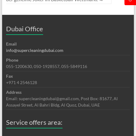
Dubai Office
Email
info@supercleaningdubai.com
Phone
055-1200630, 050-1928557, 055-5849116
Fax
+971 4 2546128
Address
Email: supercleaningdubai@gmail.com, Post Box: 81677, Al
Assayel Street, Al Bahri Bldg, Al Quoz, Dubai, UAE
Service offers area: