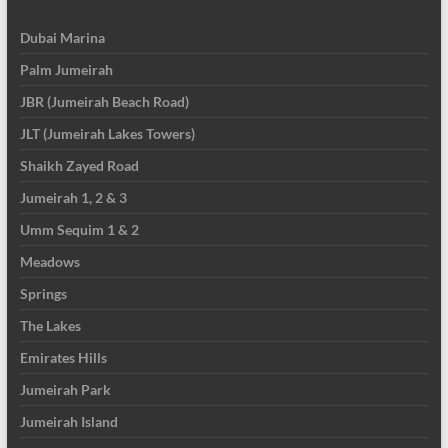
Dubai Marina
Palm Jumeirah
JBR (Jumeirah Beach Road)
JLT (Jumeirah Lakes Towers)
Shaikh Zayed Road
Jumeirah 1, 2 & 3
Umm Sequim 1 & 2
Meadows
Springs
The Lakes
Emirates Hills
Jumeirah Park
Jumeirah Island