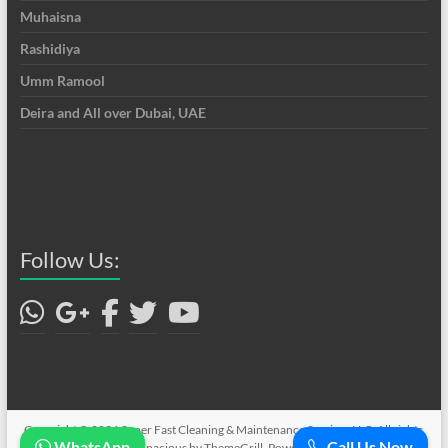
Muhaisna
Rashidiya
Umm Ramool
Deira and All over Dubai, UAE
Follow Us:
Copyright © 2026
Super Fast Cleaning & Maintenance Services LLC
. All rights
WhatsApp
Call Us Now
reserved. Theme
Spacious
by ThemeGrill. Powered by:
WordPress
.