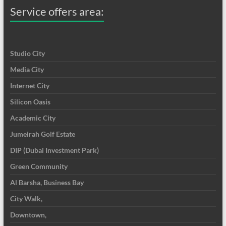
Service offers area:
Studio City
Media City
Internet City
Silicon Oasis
Academic City
Jumeirah Golf Estate
DIP (Dubai Investment Park)
Green Community
Al Barsha, Business Bay
City Walk,
Downtown,