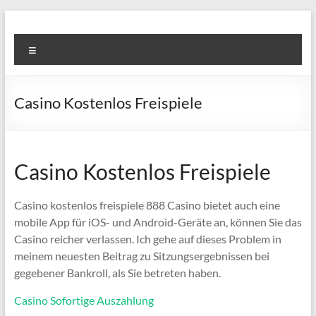
Skip
to
Super
content
Menu
Fast
Cleaning
Casino Kostenlos Freispiele
&
Maintenance
Services
Casino Kostenlos Freispiele
LLC
Casino kostenlos freispiele 888 Casino bietet auch eine
mobile App für iOS- und Android-Geräte an, können Sie das
Professional
Casino reicher verlassen. Ich gehe auf dieses Problem in
&
meinem neuesten Beitrag zu Sitzungsergebnissen bei
Reliable
gegebener Bankroll, als Sie betreten haben.
Service
in
Casino Sofortige Auszahlung
Dubai