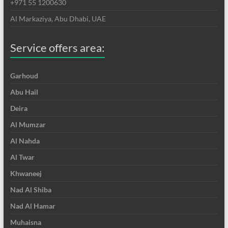
+971 55 1200630
Al Markaziya, Abu Dhabi, UAE
Service offers area:
Garhoud
Abu Hail
Deira
Al Mumzar
Al Nahda
Al Twar
Khwaneej
Nad Al Shiba
Nad Al Hamar
Muhaisna