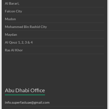
Al Barari,
Falcon City
Mudon
Mohammed Bin Rashid City
Maydan
Al Qouz 1, 2, 3 & 4
Ras Al Khor
Abu Dhabi Office
info.superfastuae@gmail.com