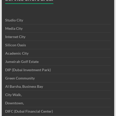
Studio City
Media City
Internet City
Silicon Oasis
Academic City
Jumeirah Golf Estate
DIP (Dubai Investment Park)
Green Community
Al Barsha, Business Bay
City Walk,
Downtown,
DIFC (Dubai Financial Center)