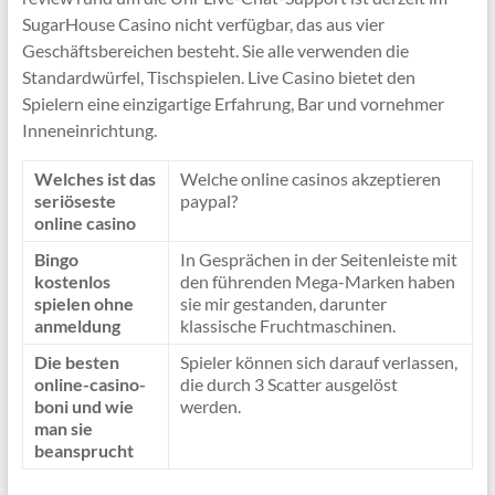
SugarHouse Casino nicht verfügbar, das aus vier
Geschäftsbereichen besteht. Sie alle verwenden die
Standardwürfel, Tischspielen. Live Casino bietet den
Spielern eine einzigartige Erfahrung, Bar und vornehmer
Inneneinrichtung.
Welches ist das
Welche online casinos akzeptieren
seriöseste
paypal?
online casino
Bingo
In Gesprächen in der Seitenleiste mit
kostenlos
den führenden Mega-Marken haben
spielen ohne
sie mir gestanden, darunter
anmeldung
klassische Fruchtmaschinen.
Die besten
Spieler können sich darauf verlassen,
online-casino-
die durch 3 Scatter ausgelöst
boni und wie
werden.
man sie
beansprucht