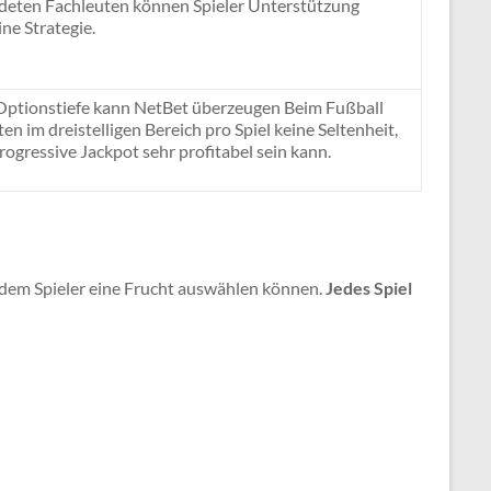
ldeten Fachleuten können Spieler Unterstützung
ine Strategie.
Optionstiefe kann NetBet überzeugen Beim Fußball
en im dreistelligen Bereich pro Spiel keine Seltenheit,
ogressive Jackpot sehr profitabel sein kann.
ei dem Spieler eine Frucht auswählen können.
Jedes Spiel