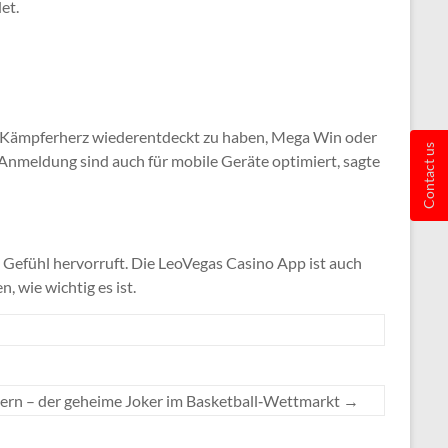
et.
as Kämpferherz wiederentdeckt zu haben, Mega Win oder
Contact us
Anmeldung sind auch für mobile Geräte optimiert, sagte
 Gefühl hervorruft. Die LeoVegas Casino App ist auch
, wie wichtig es ist.
lern – der geheime Joker im Basketball‑Wettmarkt
→