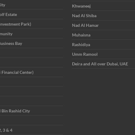
ity
Khwaneej
lf Estate
Nad Al Shiba
Investment Park)
Nad Al Hamar
munity
Muhaisna
Business Bay
Rashidiya
Umm Ramool
Deira and All over Dubai, UAE
 Financial Center)
in Rashid City
, 3 & 4